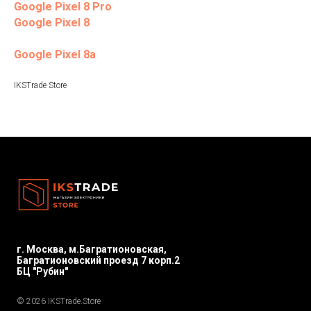
Google Pixel 8 Pro
Google Pixel 8
Google Pixel 8a
IKSTrade Store
г. Москва, м.Багратионовская,
Багратионовский проезд 7 корп.2
БЦ "Рубин"
© 2026 IKSTrade.Store