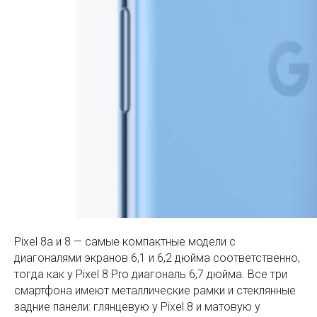
Pixel 8a и 8 — самые компактные модели с
диагоналями экранов 6,1 и 6,2 дюйма соответственно,
тогда как у Pixel 8 Pro диагональ 6,7 дюйма. Все три
смартфона имеют металлические рамки и стеклянные
задние панели: глянцевую у Pixel 8 и матовую у