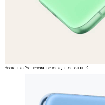
Насколько Pro-версия превосходит остальные?