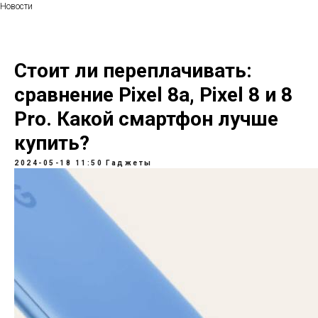
Новости
Стоит ли переплачивать:
сравнение Pixel 8a, Pixel 8 и 8
Pro. Какой смартфон лучше
купить?
2024-05-18 11:50
Гаджеты