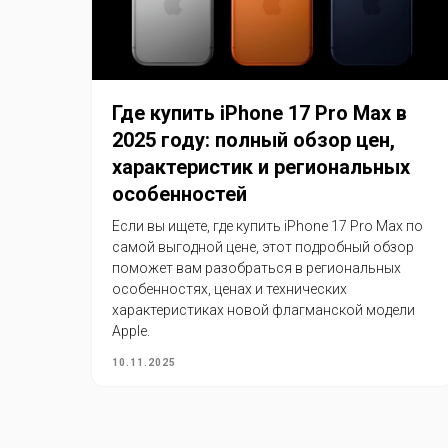
Где купить iPhone 17 Pro Max в
2025 году: полный обзор цен,
характеристик и региональных
особенностей
Если вы ищете, где купить iPhone 17 Pro Max по
самой выгодной цене, этот подробный обзор
поможет вам разобраться в региональных
особенностях, ценах и технических
характеристиках новой флагманской модели
Apple.
10.11.2025