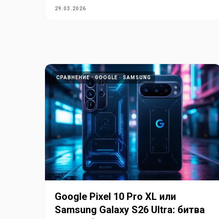
29.03.2026
СРАВНЕНИЕ
GOOGLE
SAMSUNG
Google Pixel 10 Pro XL или
Samsung Galaxy S26 Ultra: битва