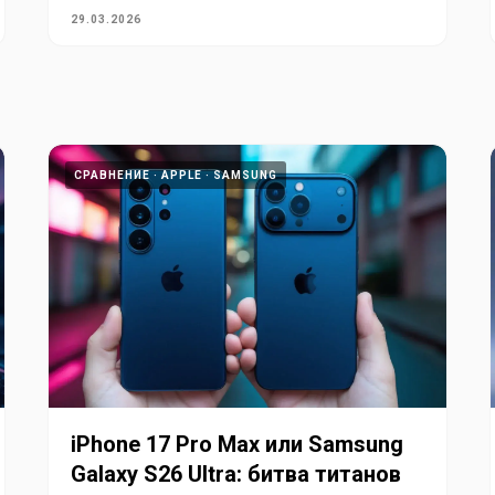
29.03.2026
СРАВНЕНИЕ
APPLE
SAMSUNG
iPhone 17 Pro Max или Samsung
Galaxy S26 Ultra: битва титанов