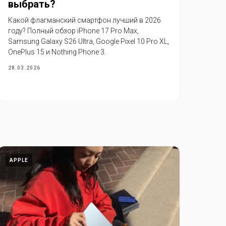
выбрать?
Какой флагманский смартфон лучший в 2026
году? Полный обзор iPhone 17 Pro Max,
Samsung Galaxy S26 Ultra, Google Pixel 10 Pro XL,
OnePlus 15 и Nothing Phone 3.
28.03.2026
APPLE