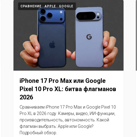
СРАВНЕНИЕ
APPLE
GOOGLE
iPhone 17 Pro Max или Google
Pixel 10 Pro XL: битва флагманов
2026
Сравниваем iPhone 17 Pro Max и Google Pixel 10
Pro XL в 2026 году. Камеры, видео, ИИ-функции,
производительность, автономность. Какой
флагман выбрать: Apple или Google?
Подробный обзор.