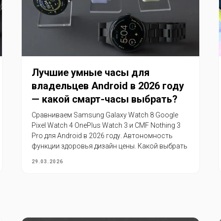
Лучшие умные часы для
владельцев Android в 2026 году
— какой смарт-часы выбрать?
Сравниваем Samsung Galaxy Watch 8 Google
Pixel Watch 4 OnePlus Watch 3 и CMF Nothing 3
Pro для Android в 2026 году. Автономность
функции здоровья дизайн цены. Какой выбрать
29.03.2026