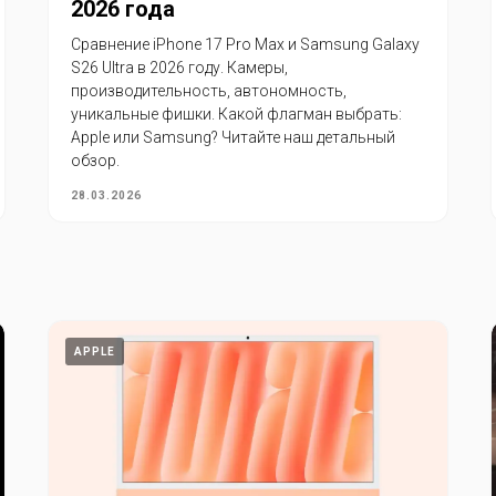
2026 года
Сравнение iPhone 17 Pro Max и Samsung Galaxy
S26 Ultra в 2026 году. Камеры,
производительность, автономность,
уникальные фишки. Какой флагман выбрать:
Apple или Samsung? Читайте наш детальный
обзор.
28.03.2026
APPLE