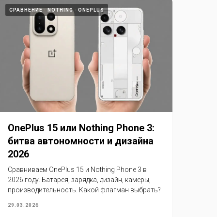
СРАВНЕНИЕ
NOTHING
ONEPLUS
OnePlus 15 или Nothing Phone 3:
битва автономности и дизайна
2026
Сравниваем OnePlus 15 и Nothing Phone 3 в
2026 году. Батарея, зарядка, дизайн, камеры,
производительность. Какой флагман выбрать?
29.03.2026