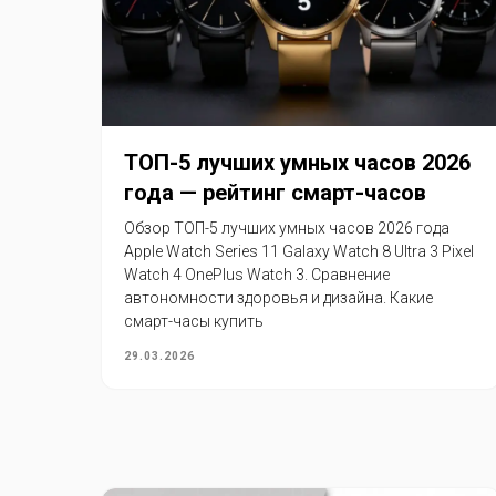
ТОП-5 лучших умных часов 2026
года — рейтинг смарт-часов
Обзор ТОП-5 лучших умных часов 2026 года
Apple Watch Series 11 Galaxy Watch 8 Ultra 3 Pixel
Watch 4 OnePlus Watch 3. Сравнение
автономности здоровья и дизайна. Какие
смарт-часы купить
29.03.2026