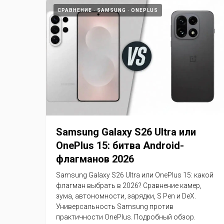
СРАВНЕНИЕ
SAMSUNG
ONEPLUS
Samsung Galaxy S26 Ultra или
OnePlus 15: битва Android-
флагманов 2026
Samsung Galaxy S26 Ultra или OnePlus 15: какой
флагман выбрать в 2026? Сравнение камер,
зума, автономности, зарядки, S Pen и DeX.
Универсальность Samsung против
практичности OnePlus. Подробный обзор.