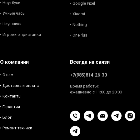
• Ноутбуки
• Google Pixel
• Умные часы
• Xiaomi
• Наушники
• Nothing
• Игровые приставки
• OnePlus
О компании
Всегда на связи
• О нас
+7(985)814-26-30
• Доставка и оплата
Время работы:
ежедневно с 11:00 до 20:00
• Контакты
• Гарантии
• Блог
• Ремонт техники