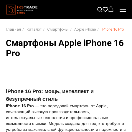
Главная
/
Каталог
/
Смартфоны
/
Apple iPhone
/
iPhone 16 Pro
Смартфоны Apple iPhone 16
Pro
iPhone 16 Pro: мощь, интеллект и
безупречный стиль
iPhone 16 Pro
— это передовой смартфон от Apple,
сочетающий высокую производительность,
интеллектуальные технологии и профессиональные
возможности съемки. Модель создана для тех, кто требует от
устройства максимальной функциональности и надежности в