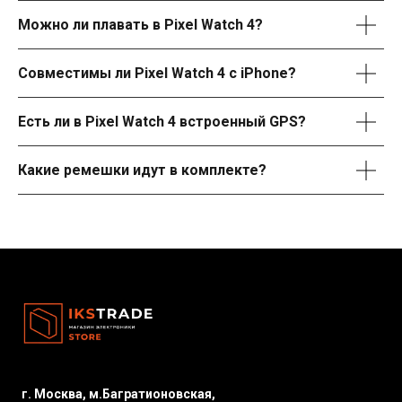
Можно ли плавать в Pixel Watch 4?
Совместимы ли Pixel Watch 4 с iPhone?
Есть ли в Pixel Watch 4 встроенный GPS?
Какие ремешки идут в комплекте?
г. Москва, м.Багратионовская,