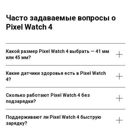
Часто задаваемые вопросы о
Pixel Watch 4
Какой размер Pixel Watch 4 выбрать — 41 мм
или 45 мм?
Какие датчики здоровья есть в Pixel Watch
4?
Сколько работают Pixel Watch 4 без
подзарядки?
Поддерживают ли Pixel Watch 4 быструю
зарядку?