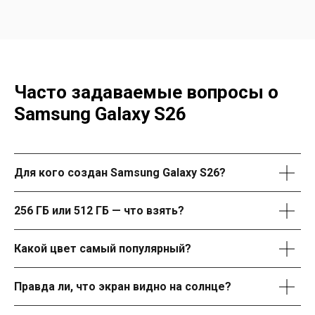
Часто задаваемые вопросы о
Samsung Galaxy S26
Для кого создан Samsung Galaxy S26?
256 ГБ или 512 ГБ — что взять?
Какой цвет самый популярный?
Правда ли, что экран видно на солнце?