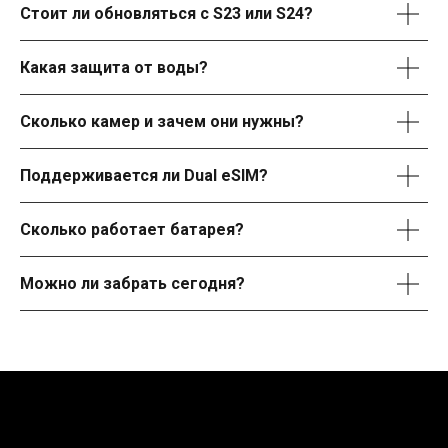
Стоит ли обновляться с S23 или S24?
Какая защита от воды?
Сколько камер и зачем они нужны?
Поддерживается ли Dual eSIM?
Сколько работает батарея?
Можно ли забрать сегодня?