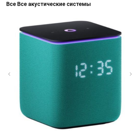
Все Все акустические системы