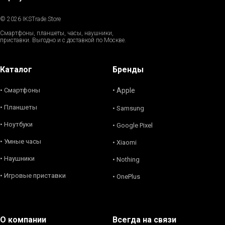
© 2026 IKSTrade.Store
Смартфоны, планшеты, часы, наушники,
приставки. Выгодно и с доставкой по Москве.
Каталог
Бренды
• Смартфоны
• Apple
• Планшеты
• Samsung
• Ноутбуки
• Google Pixel
• Умные часы
• Xiaomi
• Наушники
• Nothing
• Игровые приставки
• OnePlus
О компании
Всегда на связи