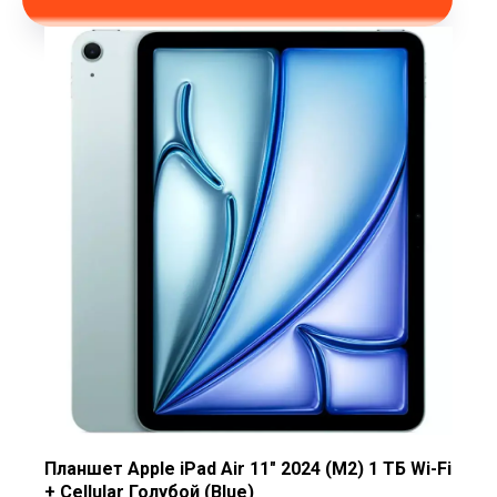
Планшет Apple iPad Air 11" 2024 (M2) 1 ТБ Wi-Fi
+ Cellular Голубой (Blue)