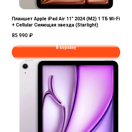
Планшет Apple iPad Air 11" 2024 (M2) 1 ТБ Wi-Fi
+ Cellular Сияющая звезда (Starlight)
85 990
₽
В корзину