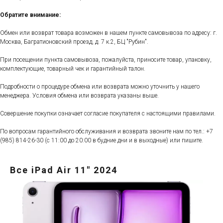
Обратите внимание:
Обмен или возврат товара возможен в нашем пункте самовывоза по адресу: г.
Москва, Багратионовский проезд, д. 7 к.2, БЦ "Рубин".
При посещении пункта самовывоза, пожалуйста, приносите товар, упаковку,
комплектующие, товарный чек и гарантийный талон.
Подробности о процедуре обмена или возврата можно уточнить у нашего
менеджера. Условия обмена или возврата указаны выше.
Совершение покупки означает согласие покупателя с настоящими правилами.
По вопросам гарантийного обслуживания и возврата звоните нам по тел.:
+7
(985) 814-26-30
(с 11:00 до 20:00 в будние дни и в выходные) или пишите.
Все iPad Air 11" 2024