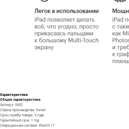
Характеристики
Общие характеристики
Артикул: 0492
Страна производства: Китай
Срок службы товара: 3 года
Гарантийный срок: 1 год
Операционная система: iPadOS 17