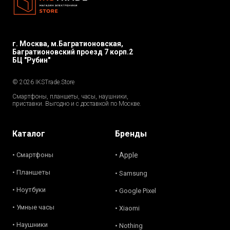
г. Москва, м.Багратионовская,
Багратионовский проезд 7 корп.2
БЦ "Рубин"
© 2026 IKSTrade.Store
Смартфоны, планшеты, часы, наушники,
приставки. Выгодно и с доставкой по Москве.
Каталог
Бренды
• Смартфоны
• Apple
• Планшеты
• Samsung
• Ноутбуки
• Google Pixel
• Умные часы
• Xiaomi
• Наушники
• Nothing