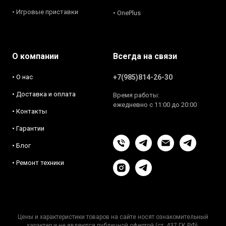
• Игровые приставки
• OnePlus
О компании
Всегда на связи
• О нас
+7(985)814-26-30
• Доставка и оплата
Время работы:
ежедневно с 11:00 до 20:00
• Контакты
• Гарантии
• Блог
• Ремонт техники
Цены и характеристики товаров на сайте носят ознакомительный
характер и не являются публичной офертой (ст. 437 ГК РФ).