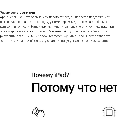
Управление деталями
Apple Pencil Pro – это больше, чем просто стилус, он является продолжением
вашей руки. В сравнении с предыдущими версиями, он предлагает больше
контроля и точности. Например, мини-палитра появляется у кончика пера при
особом движении, а жест "бочка" облегчает работу с кистями, особенно при
рисовании плавных линий сложных форм. Функция Pencil Hover позволяет
точно видеть, где начнётся следующая линия, улучшая точность рисования.