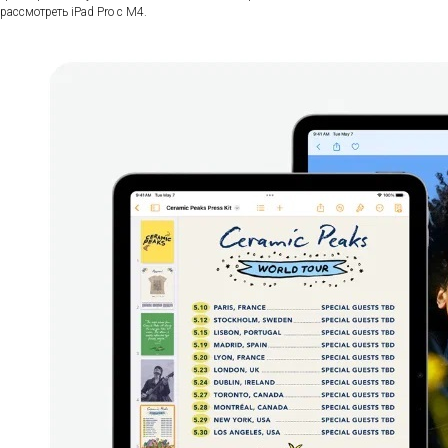
рассмотреть iPad Pro с M4.