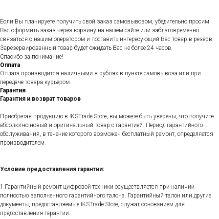
Если Вы планируете получить свой заказ самовывозом, убедительно просим
Вас оформить заказ через корзину на нашем сайте или заблаговременно
связаться с нашим оператором и поставить интересующий Вас товар в резерв.
Зарезервированный товар будет ожидать Вас не более 24 часов.
Спасибо за понимание!
Оплата
Оплата производится наличными в рублях в пункте самовывоза или при
передаче товара курьером.
Гарантия
Гарантия и возврат товаров
Приобретая продукцию в IKSTrade Store, вы можете быть уверены, что получите
абсолютно новый и оригинальный товар с гарантией. Период гарантийного
обслуживания, в течение которого возможен бесплатный ремонт, определяется
производителем.
Условие предоставления гарантии:
1.Гарантийный ремонт цифровой техники осуществляется при наличии
полностью заполненного гарантийного талона. Гарантийный талон или другие
документы, предоставляемые IKSTrade Store, служат основанием для
предоставления гарантии.