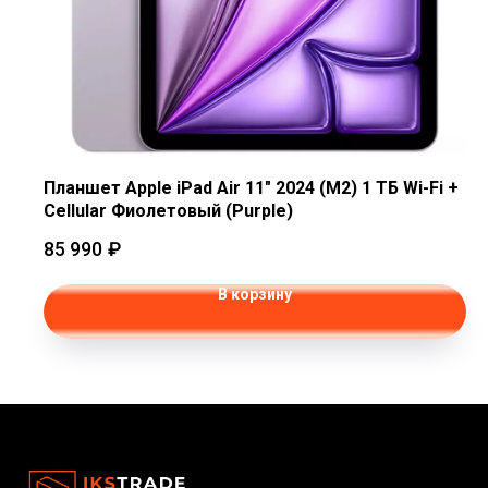
Планшет Apple iPad Air 11" 2024 (M2) 1 ТБ Wi-Fi +
Cellular Фиолетовый (Purple)
85 990
₽
В корзину