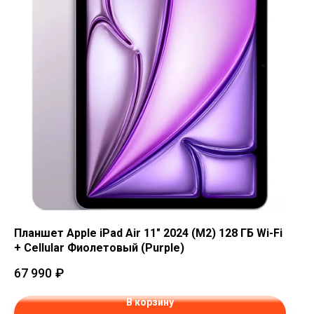
Планшет Apple iPad Air 11" 2024 (M2) 128 ГБ Wi-Fi
+ Cellular Фиолетовый (Purple)
67 990
₽
В корзину