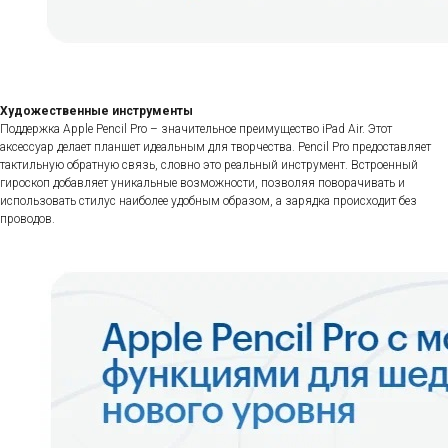
Художественные инструменты
Поддержка Apple Pencil Pro – значительное преимущество iPad Air. Этот
аксессуар делает планшет идеальным для творчества. Pencil Pro предоставляет
тактильную обратную связь, словно это реальный инструмент. Встроенный
гироскоп добавляет уникальные возможности, позволяя поворачивать и
использовать стилус наиболее удобным образом, а зарядка происходит без
проводов.