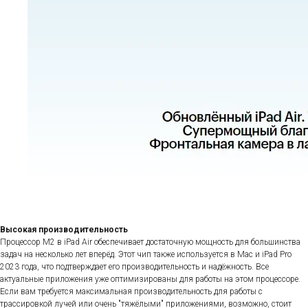
Высокая производительность
Процессор M2 в iPad Air обеспечивает достаточную мощность для большинства
задач на несколько лет вперёд. Этот чип также используется в Mac и iPad Pro
2023 года, что подтверждает его производительность и надёжность. Все
актуальные приложения уже оптимизированы для работы на этом процессоре.
Если вам требуется максимальная производительность для работы с
трассировкой лучей или очень "тяжёлыми" приложениями, возможно, стоит