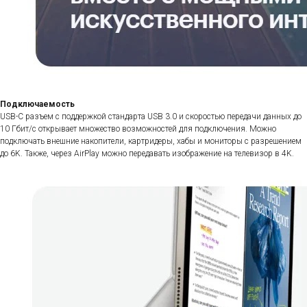
Подключаемость
USB-C разъем с поддержкой стандарта USB 3.0 и скоростью передачи данных до
10 Гбит/с открывает множество возможностей для подключения. Можно
подключать внешние накопители, картридеры, хабы и мониторы с разрешением
до 6K. Также, через AirPlay можно передавать изображение на телевизор в 4K.