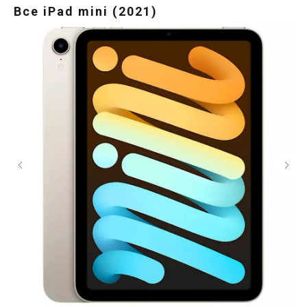
Все iPad mini (2021)