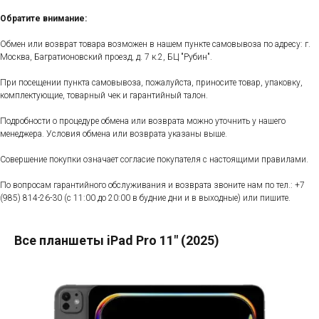
Обратите внимание:
Обмен или возврат товара возможен в нашем пункте самовывоза по адресу: г.
Москва, Багратионовский проезд, д. 7 к.2, БЦ "Рубин".
При посещении пункта самовывоза, пожалуйста, приносите товар, упаковку,
комплектующие, товарный чек и гарантийный талон.
Подробности о процедуре обмена или возврата можно уточнить у нашего
менеджера. Условия обмена или возврата указаны выше.
Совершение покупки означает согласие покупателя с настоящими правилами.
По вопросам гарантийного обслуживания и возврата звоните нам по тел.:
+7
(985) 814-26-30
(с 11:00 до 20:00 в будние дни и в выходные) или пишите.
Все планшеты iPad Pro 11" (2025)