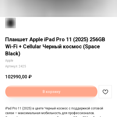
Планшет Apple iPad Pro 11 (2025) 256GB
Wi-Fi + Cellular Черный космос (Space
Black)
Apple
Артикул:
2425
102990,00
₽
В корзину
iPad Pro 11 (2025) в цвете Черный космос с поддержкой сотовой
связи — максимальная мобильность для профессионалов.