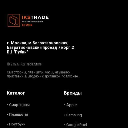
г. Москва, м.Багратионовская,
Багратионовский проезд 7 корп.2
БЦ "Рубин"
© 2026 IKSTrade.Store
Смартфоны, планшеты, часы, наушники,
приставки. Выгодно и с доставкой по Москве.
Каталог
Бренды
• Смартфоны
• Apple
• Планшеты
• Samsung
• Ноутбуки
• Google Pixel