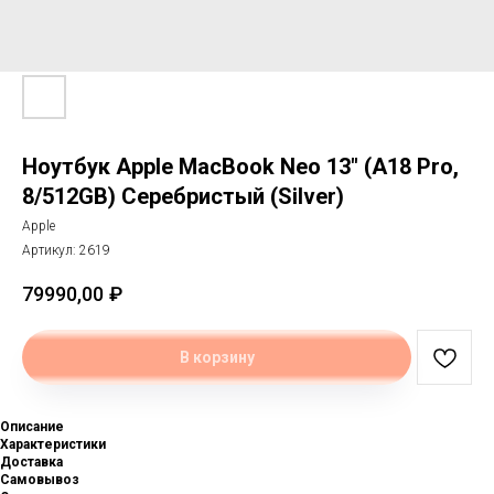
Ноутбук Apple MacBook Neo 13" (A18 Pro,
8/512GB) Серебристый (Silver)
Apple
Артикул:
2619
79990,00
₽
В корзину
Описание
Характеристики
Доставка
Самовывоз