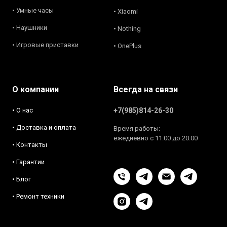
• Умные часы
• Xiaomi
• Наушники
• Nothing
• Игровые приставки
• OnePlus
О компании
Всегда на связи
• О нас
+7(985)814-26-30
• Доставка и оплата
Время работы:
ежедневно с 11:00 до 20:00
• Контакты
• Гарантии
• Блог
• Ремонт техники