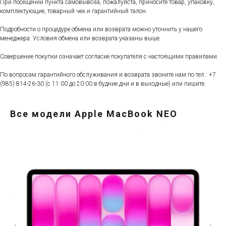
При посещении пункта самовывоза, пожалуйста, приносите товар, упаковку,
комплектующие, товарный чек и гарантийный талон.
Подробности о процедуре обмена или возврата можно уточнить у нашего
менеджера. Условия обмена или возврата указаны выше.
Совершение покупки означает согласие покупателя с настоящими правилами.
По вопросам гарантийного обслуживания и возврата звоните нам по тел.:
+7
(985) 814-26-30
(с 11:00 до 20:00 в будние дни и в выходные) или пишите.
Все модели Apple MacBook NEO