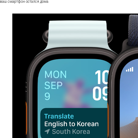
ваш смартфон остался дома.