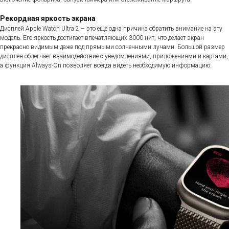
Рекордная яркость экрана
Дисплей Apple Watch Ultra 2 – это ещё одна причина обратить внимание на эту
модель. Его яркость достигает впечатляющих 3000 нит, что делает экран
прекрасно видимым даже под прямыми солнечными лучами. Большой размер
дисплея облегчает взаимодействие с уведомлениями, приложениями и картами,
а функция Always-On позволяет всегда видеть необходимую информацию.