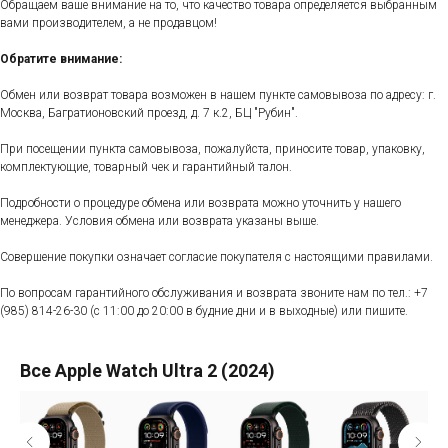
Обращаем ваше внимание на то, что качество товара определяется выбранным
вами производителем, а не продавцом!
Обратите внимание:
Обмен или возврат товара возможен в нашем пункте самовывоза по адресу: г.
Москва, Багратионовский проезд, д. 7 к.2, БЦ "Рубин".
При посещении пункта самовывоза, пожалуйста, приносите товар, упаковку,
комплектующие, товарный чек и гарантийный талон.
Подробности о процедуре обмена или возврата можно уточнить у нашего
менеджера. Условия обмена или возврата указаны выше.
Совершение покупки означает согласие покупателя с настоящими правилами.
По вопросам гарантийного обслуживания и возврата звоните нам по тел.:
+7
(985) 814-26-30
(с 11:00 до 20:00 в будние дни и в выходные) или пишите.
Все Apple Watch Ultra 2 (2024)