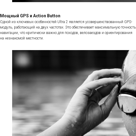
Мощный GPS и Action Button
Одной из ключевых особенностей Ultra 2 является усовершенствованный GPS-
модуль, работающий на двух частотах. Это обеспечивает максимальную точность
навигации, что критически важно для походов, велозаездов и ориентирования
на незнакомой местности.