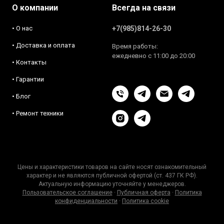
О компании
Всегда на связи
• О нас
+7(985)814-26-30
• Доставка и оплата
Время работы:
ежедневно с 11:00 до 20:00
• Контакты
• Гарантии
• Блог
• Ремонт техники
Цены и характеристики товаров на сайте носят ознакомительный
характер и не являются публичной офертой (ст. 437 ГК РФ).
Актуальную информацию уточняйте у менеджеров.
Пользовательское соглашение
·
Публичная оферта
·
Политика
конфиденциальности
·
Политика cookie