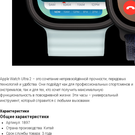
Apple Watch Ultra 2 – это сочетание непревзойдённой прочности, передовых
технологий и удобства. Они подойдут как для профессиональных спортсменов и
экстремалов, так и для тех, кто хочет получить максимальную
функциональность в повседневной жизни. Эти часы – универсальный
инструмент, который справится с любыми вызовами.
Характеристики
Общие характеристики
Артикул: 1897
Страна производства: Китай
Срок службы товара: 3 года