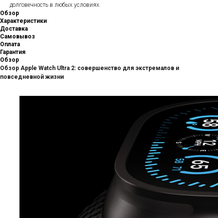
долговечность в любых условиях.
Обзор
Характеристики
Доставка
Самовывоз
Оплата
Гарантия
Обзор
Обзор Apple Watch Ultra 2: совершенство для экстремалов и
повседневной жизни