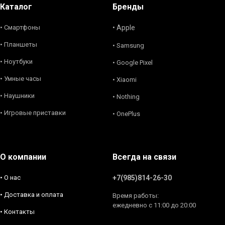
Каталог
Бренды
• Смартфоны
• Apple
• Планшеты
• Samsung
• Ноутбуки
• Google Pixel
• Умные часы
• Xiaomi
• Наушники
• Nothing
• Игровые приставки
• OnePlus
О компании
Всегда на связи
• О нас
+7(985)814-26-30
• Доставка и оплата
Время работы:
ежедневно с 11:00 до 20:00
• Контакты