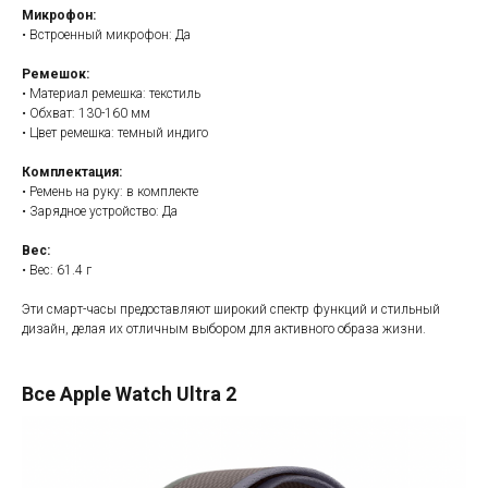
Микрофон:
• Встроенный микрофон: Да
Ремешок:
• Материал ремешка: текстиль
• Обхват: 130-160 мм
• Цвет ремешка: темный индиго
Комплектация:
• Ремень на руку: в комплекте
• Зарядное устройство: Да
Вес:
• Вес: 61.4 г
Эти смарт-часы предоставляют широкий спектр функций и стильный
дизайн, делая их отличным выбором для активного образа жизни.
Все Apple Watch Ultra 2