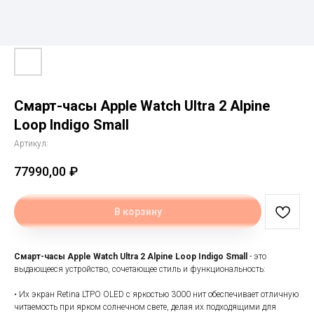
Смарт-часы Apple Watch Ultra 2 Alpine
Loop Indigo Small
Артикул:
77990,00
₽
В корзину
Смарт-часы Apple Watch Ultra 2 Alpine Loop Indigo Small
- это
выдающееся устройство, сочетающее стиль и функциональность:
• Их экран Retina LTPO OLED с яркостью 3000 нит обеспечивает отличную
читаемость при ярком солнечном свете, делая их подходящими для