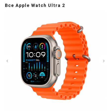
Все Apple Watch Ultra 2