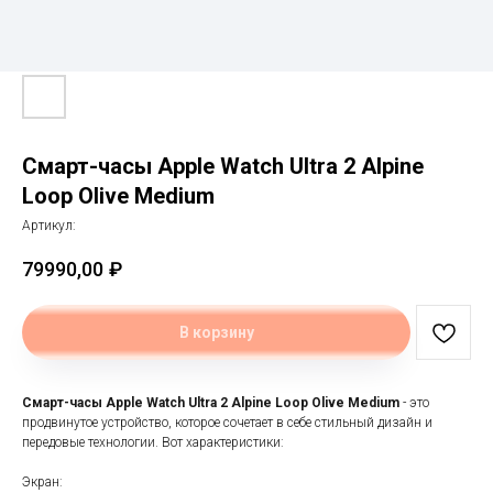
Смарт-часы Apple Watch Ultra 2 Alpine
Loop Olive Medium
Артикул:
79990,00
₽
В корзину
Смарт-часы Apple Watch Ultra 2 Alpine Loop Olive Medium
- это
продвинутое устройство, которое сочетает в себе стильный дизайн и
передовые технологии. Вот характеристики:
Экран: