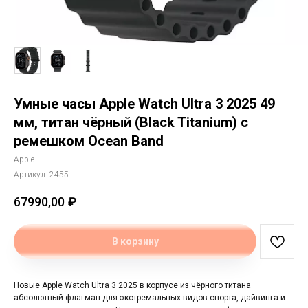
Умные часы Apple Watch Ultra 3 2025 49
мм, титан чёрный (Black Titanium) с
ремешком Ocean Band
Apple
Артикул:
2455
67990,00
₽
В корзину
Новые Apple Watch Ultra 3 2025 в корпусе из чёрного титана —
абсолютный флагман для экстремальных видов спорта, дайвинга и