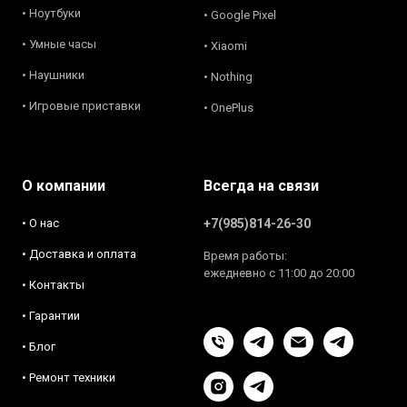
• Ноутбуки
• Google Pixel
• Умные часы
• Xiaomi
• Наушники
• Nothing
• Игровые приставки
• OnePlus
О компании
Всегда на связи
• О нас
+7(985)814-26-30
• Доставка и оплата
Время работы:
ежедневно с 11:00 до 20:00
• Контакты
• Гарантии
• Блог
• Ремонт техники