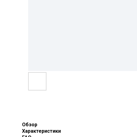
Обзор
Характеристики