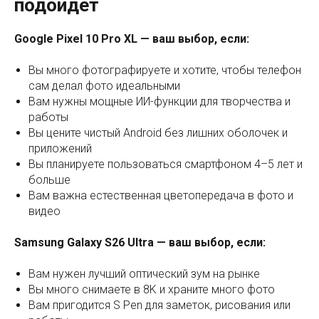
подойдет
Google Pixel 10 Pro XL — ваш выбор, если:
Вы много фотографируете и хотите, чтобы телефон
сам делал фото идеальными
Вам нужны мощные ИИ-функции для творчества и
работы
Вы цените чистый Android без лишних оболочек и
приложений
Вы планируете пользоваться смартфоном 4–5 лет и
больше
Вам важна естественная цветопередача в фото и
видео
Samsung Galaxy S26 Ultra — ваш выбор, если:
Вам нужен лучший оптический зум на рынке
Вы много снимаете в 8K и храните много фото
Вам пригодится S Pen для заметок, рисования или