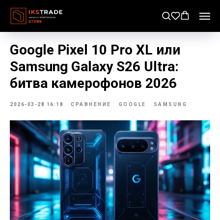
Google Pixel 10 Pro XL или
Samsung Galaxy S26 Ultra:
битва камерофонов 2026
2026-03-28 16:18
СРАВНЕНИЕ
GOOGLE
SAMSUNG