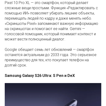
Pixel 10 Pro XL — это смартфон, который делает
сложные вещи простыми. Функция «Редактировать с
помощью ИИ» позволяет убирать лишние объекты,
перемещать людей по кадру и даже менять небо.
«Скриншоты Pixel» запоминают важную информацию
на скриншотах и помогают ее найти. Gemini —
голосовой помощник, который понимает контекст и
может вести полноценный диалог.
Google обещает семь лет обновлений — смартфон
останется актуальным до 2033 года. Это серьезное
преимущество для тех, кто покупает телефон на
долгий срок.
Samsung Galaxy S26 Ultra: S Pen и DeX