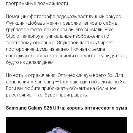
программные возможности.
Помощник фотографа подсказывает лучший ракурс.
Функция «Добавь меня» позволяет вписать себя в
групповое фото, даже если вы его снимали. Pixel
Studio генерирует уникальные изображения по
текстовому описанию. Звуковой ластик убирает
посторонние шумы из видео. Ночная съемка
настолько хороша, что снимки в темноте выглядят так,
будто их делали днем.
Но есть и ограничения. Оптический зум всего 5x. Для
сравнения, у Samsung — 5x и еще один объектив на 3x.
Если вы любите приближать объекты на большое
расстояние, Pixel будет проигрывать.
Samsung Galaxy S26 Ultra: король оптического зума