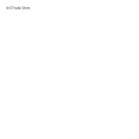
IKSTrade Store