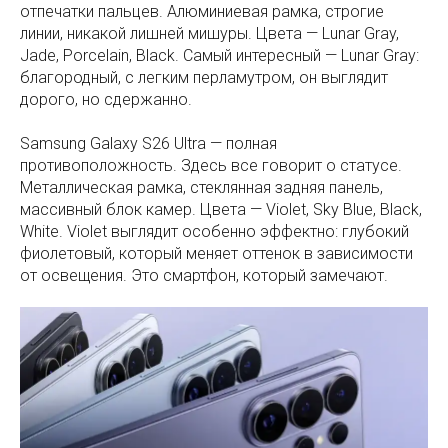
отпечатки пальцев. Алюминиевая рамка, строгие
линии, никакой лишней мишуры. Цвета — Lunar Gray,
Jade, Porcelain, Black. Самый интересный — Lunar Gray:
благородный, с легким перламутром, он выглядит
дорого, но сдержанно.
Samsung Galaxy S26 Ultra — полная
противоположность. Здесь все говорит о статусе.
Металлическая рамка, стеклянная задняя панель,
массивный блок камер. Цвета — Violet, Sky Blue, Black,
White. Violet выглядит особенно эффектно: глубокий
фиолетовый, который меняет оттенок в зависимости
от освещения. Это смартфон, который замечают.