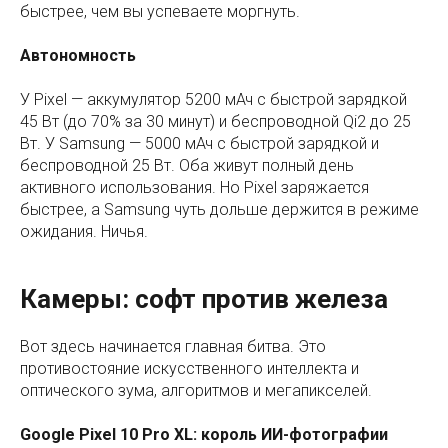
быстрее, чем вы успеваете моргнуть.
Автономность
У Pixel — аккумулятор 5200 мАч с быстрой зарядкой
45 Вт (до 70% за 30 минут) и беспроводной Qi2 до 25
Вт. У Samsung — 5000 мАч с быстрой зарядкой и
беспроводной 25 Вт. Оба живут полный день
активного использования. Но Pixel заряжается
быстрее, а Samsung чуть дольше держится в режиме
ожидания. Ничья.
Камеры: софт против железа
Вот здесь начинается главная битва. Это
противостояние искусственного интеллекта и
оптического зума, алгоритмов и мегапикселей.
Google Pixel 10 Pro XL: король ИИ-фотографии