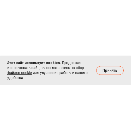
Этот сайт использует cookies.
Продолжая
использовать сайт, вы соглашаетесь на сбор
Принять
файлов cookie
для улучшения работы и вашего
удобства.