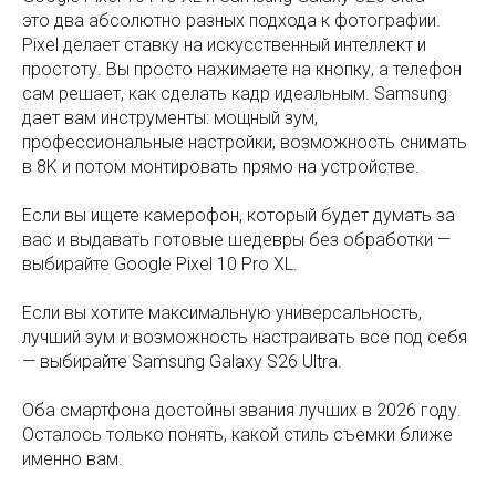
это два абсолютно разных подхода к фотографии.
Pixel делает ставку на искусственный интеллект и
простоту. Вы просто нажимаете на кнопку, а телефон
сам решает, как сделать кадр идеальным. Samsung
дает вам инструменты: мощный зум,
профессиональные настройки, возможность снимать
в 8K и потом монтировать прямо на устройстве.
Если вы ищете камерофон, который будет думать за
вас и выдавать готовые шедевры без обработки —
выбирайте Google Pixel 10 Pro XL.
Если вы хотите максимальную универсальность,
лучший зум и возможность настраивать все под себя
— выбирайте Samsung Galaxy S26 Ultra.
Оба смартфона достойны звания лучших в 2026 году.
Осталось только понять, какой стиль съемки ближе
именно вам.