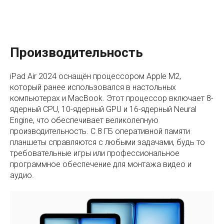
Производительность
iPad Air 2024 оснащён процессором Apple M2,
который ранее использовался в настольных
компьютерах и MacBook. Этот процессор включает 8-
ядерный CPU, 10-ядерный GPU и 16-ядерный Neural
Engine, что обеспечивает великолепную
производительность. С 8 ГБ оперативной памяти
планшеты справляются с любыми задачами, будь то
требовательные игры или профессиональное
программное обеспечение для монтажа видео и
аудио.