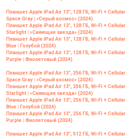
Планшет Apple iPad Air 13", 128 ГБ, Wi-Fi + Cellular
Space Gray | «Серый космос» (2024)
Планшет Apple iPad Air 13", 128 ГБ, Wi-Fi + Cellular
Starlight | «Сияющая звезда» (2024)
Планшет Apple iPad Air 13", 128 ГБ, Wi-Fi + Cellular
Blue | Голубой (2024)
Планшет Apple iPad Air 13", 128 ГБ, Wi-Fi + Cellular
Purple | Фиолетовый (2024)
Планшет Apple iPad Air 13", 256 ГБ, Wi-Fi + Cellular
Space Gray | «Серый космос» (2024)
Планшет Apple iPad Air 13", 256 ГБ, Wi-Fi + Cellular
Starlight | «Сияющая звезда» (2024)
Планшет Apple iPad Air 13", 256 ГБ, Wi-Fi + Cellular
Blue | Голубой (2024)
Планшет Apple iPad Air 13", 256 ГБ, Wi-Fi + Cellular
Purple | Фиолетовый (2024)
Планшет Apple iPad Air 13", 512 ГБ, Wi-Fi + Cellular