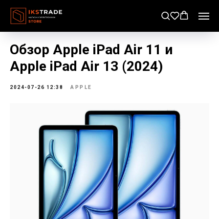
Обзор Apple iPad Air 11 и
Apple iPad Air 13 (2024)
2024-07-26 12:38
APPLE