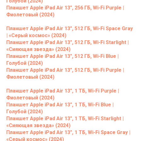
Голубой (2024)
Планшет Apple iPad Air 13", 256 ГБ, Wi-Fi Purple |
Фиолетовый (2024)
Планшет Apple iPad Air 13", 512 ГБ, Wi-Fi Space Gray
| «Серый космос» (2024)
Планшет Apple iPad Air 13", 512 ГБ, Wi-Fi Starlight |
«Сияющая звезда» (2024)
Планшет Apple iPad Air 13", 512 ГБ, Wi-Fi Blue |
Голубой (2024)
Планшет Apple iPad Air 13", 512 ГБ, Wi-Fi Purple |
Фиолетовый (2024)
Планшет Apple iPad Air 13", 1 ТБ, Wi-Fi Purple |
Фиолетовый (2024)
Планшет Apple iPad Air 13", 1 ТБ, Wi-Fi Blue |
Голубой (2024)
Планшет Apple iPad Air 13", 1 ТБ, Wi-Fi Starlight |
«Сияющая звезда» (2024)
Планшет Apple iPad Air 13", 1 ТБ, Wi-Fi Space Gray |
«Серый космос» (2024)