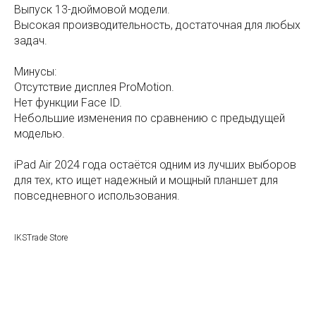
Выпуск 13-дюймовой модели.
Высокая производительность, достаточная для любых
задач.
Минусы:
Отсутствие дисплея ProMotion.
Нет функции Face ID.
Небольшие изменения по сравнению с предыдущей
моделью.
iPad Air 2024 года остаётся одним из лучших выборов
для тех, кто ищет надежный и мощный планшет для
повседневного использования.
IKSTrade Store