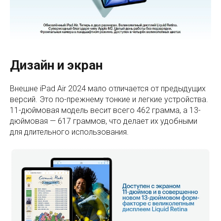
Дизайн и экран
Внешне iPad Air 2024 мало отличается от предыдущих
версий. Это по-прежнему тонкие и легкие устройства.
11-дюймовая модель весит всего 462 грамма, а 13-
дюймовая — 617 граммов, что делает их удобными
для длительного использования.