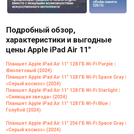
Подробный обзор,
характеристики и выгодные
цены Apple iPad Air 11"
Планшет Apple iPad Air 11" 128 ГБ Wi-Fi Purple |
Фиолетовый (2024)
Планшет Apple iPad Air 11" 128 ГБ Wi-Fi Space Gray |
«Серый космос» (2024)
Планшет Apple iPad Air 11" 128 ГБ Wi-Fi Starlight |
«Сияющая звезда» (2024)
Планшет Apple iPad Air 11" 128 ГБ Wi-Fi Blue |
Голубой (2024)
Планшет Apple iPad Air 11" 256 ГБ Wi-Fi Space Gray |
«Серый космос» (2024)