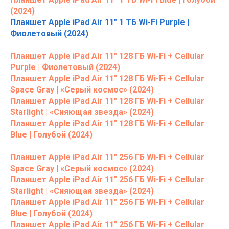
(2024)
Планшет Apple iPad Air 11" 1 ТБ Wi-Fi Purple |
Фиолетовый (2024)
Планшет Apple iPad Air 11" 128 ГБ Wi-Fi + Cellular
Purple | Фиолетовый (2024)
Планшет Apple iPad Air 11" 128 ГБ Wi-Fi + Cellular
Space Gray | «Серый космос» (2024)
Планшет Apple iPad Air 11" 128 ГБ Wi-Fi + Cellular
Starlight | «Сияющая звезда» (2024)
Планшет Apple iPad Air 11" 128 ГБ Wi-Fi + Cellular
Blue | Голубой (2024)
Планшет Apple iPad Air 11" 256 ГБ Wi-Fi + Cellular
Space Gray | «Серый космос» (2024)
Планшет Apple iPad Air 11" 256 ГБ Wi-Fi + Cellular
Starlight | «Сияющая звезда» (2024)
Планшет Apple iPad Air 11" 256 ГБ Wi-Fi + Cellular
Blue | Голубой (2024)
Планшет Apple iPad Air 11" 256 ГБ Wi-Fi + Cellular