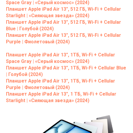
Space Gray | «Серый космос» (2024)
Планшет Apple iPad Air 13", 512 ГБ, Wi-Fi + Cellular
Starlight | «Сияющая звезда» (2024)
Планшет Apple iPad Air 13", 512 ГБ, Wi-Fi + Cellular
Blue | Голубой (2024)
Планшет Apple iPad Air 13", 512 ГБ, Wi-Fi + Cellular
Purple | Фиолетовый (2024)
Планшет Apple iPad Air 13", 1ТБ, Wi-Fi + Cellular
Space Gray | «Серый космос» (2024)
Планшет Apple iPad Air 13", 1ТБ, Wi-Fi + Cellular Blue
| Голубой (2024)
Планшет Apple iPad Air 13", 1ТБ, Wi-Fi + Cellular
Purple | Фиолетовый (2024)
Планшет Apple iPad Air 13", 1 ТБ, Wi-Fi + Cellular
Starlight | «Сияющая звезда» (2024)