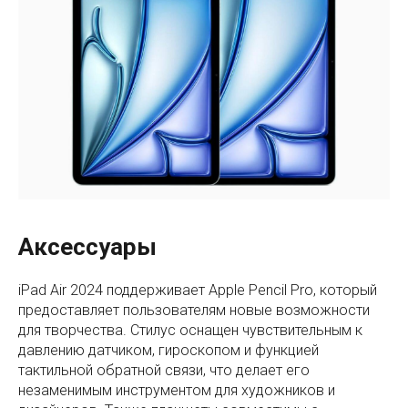
Аксессуары
iPad Air 2024 поддерживает Apple Pencil Pro, который
предоставляет пользователям новые возможности
для творчества. Стилус оснащен чувствительным к
давлению датчиком, гироскопом и функцией
тактильной обратной связи, что делает его
незаменимым инструментом для художников и