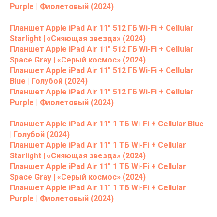
Purple | Фиолетовый (2024)
Планшет Apple iPad Air 11" 512 ГБ Wi-Fi + Cellular
Starlight | «Сияющая звезда» (2024)
Планшет Apple iPad Air 11" 512 ГБ Wi-Fi + Cellular
Space Gray | «Серый космос» (2024)
Планшет Apple iPad Air 11" 512 ГБ Wi-Fi + Cellular
Blue | Голубой (2024)
Планшет Apple iPad Air 11" 512 ГБ Wi-Fi + Cellular
Purple | Фиолетовый (2024)
Планшет Apple iPad Air 11" 1 ТБ Wi-Fi + Cellular Blue
| Голубой (2024)
Планшет Apple iPad Air 11" 1 ТБ Wi-Fi + Cellular
Starlight | «Сияющая звезда» (2024)
Планшет Apple iPad Air 11" 1 ТБ Wi-Fi + Cellular
Space Gray | «Серый космос» (2024)
Планшет Apple iPad Air 11" 1 ТБ Wi-Fi + Cellular
Purple | Фиолетовый (2024)