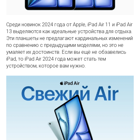
Среди новинок 2024 года от Apple, iPad Air 11 и iPad Air
13 выделяются как идеальные устройства для отдыха.
Эти планшеты не предлагают кардинальных изменений
по сравнению с предыдущими моделями, но это не
умаляет их достоинств. Если вы ещё не обзавелись
iPad, то iPad Air 2024 года может стать тем
устройством, которое вам нужно.