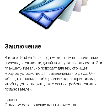
Заключение
В итоге, iPad Air 2024 года — это отличное сочетание
производительности, дизайна и функциональности. Эти
планшеты идеально подходят для тех, кто ищет
мощное устройство для развлечений и отдыха. Они
обладают всеми необходимыми характеристиками,
чтобы удовлетворить даже самых требовательных
пользователей.
Плюсы:
Отличное соотношение цены и качества.