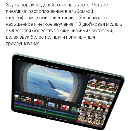
Звук у новых моделей тоже на высоте. Четыре
динамика, расположенные в альбомной
стереофонической ориентации, обеспечивают
насыщенное и чёткое звучание. 13-дюймовая модель
выделяется более глубокими низкими частотами,
делая звук более полным и приятным для
прослушивания.