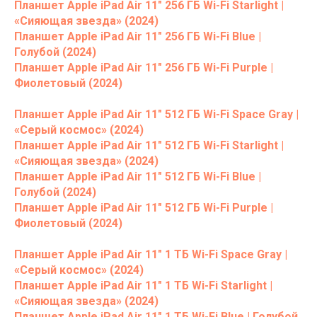
Планшет Apple iPad Air 11" 256 ГБ Wi-Fi Starlight |
«Сияющая звезда» (2024)
Планшет Apple iPad Air 11" 256 ГБ Wi-Fi Blue |
Голубой (2024)
Планшет Apple iPad Air 11" 256 ГБ Wi-Fi Purple |
Фиолетовый (2024)
Планшет Apple iPad Air 11" 512 ГБ Wi-Fi Space Gray |
«Серый космос» (2024)
Планшет Apple iPad Air 11" 512 ГБ Wi-Fi Starlight |
«Сияющая звезда» (2024)
Планшет Apple iPad Air 11" 512 ГБ Wi-Fi Blue |
Голубой (2024)
Планшет Apple iPad Air 11" 512 ГБ Wi-Fi Purple |
Фиолетовый (2024)
Планшет Apple iPad Air 11" 1 ТБ Wi-Fi Space Gray |
«Серый космос» (2024)
Планшет Apple iPad Air 11" 1 ТБ Wi-Fi Starlight |
«Сияющая звезда» (2024)
Планшет Apple iPad Air 11" 1 ТБ Wi-Fi Blue | Голубой