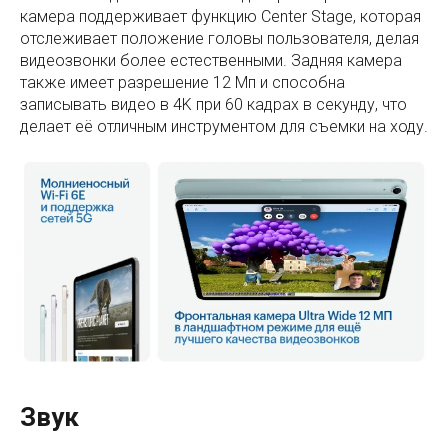
камера поддерживает функцию Center Stage, которая
отслеживает положение головы пользователя, делая
видеозвонки более естественными. Задняя камера
также имеет разрешение 12 Мп и способна
записывать видео в 4K при 60 кадрах в секунду, что
делает её отличным инструментом для съемки на ходу.
Звук