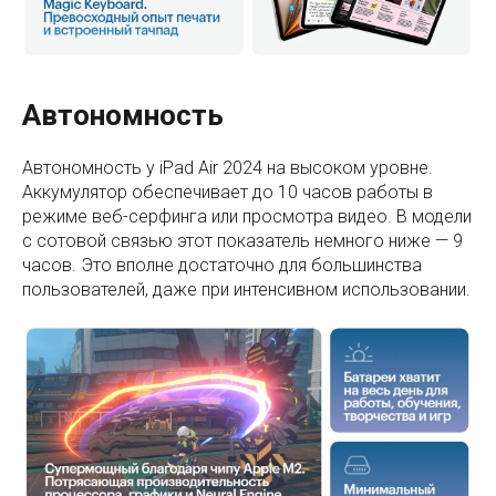
Автономность
Автономность у iPad Air 2024 на высоком уровне.
Аккумулятор обеспечивает до 10 часов работы в
режиме веб-серфинга или просмотра видео. В модели
с сотовой связью этот показатель немного ниже — 9
часов. Это вполне достаточно для большинства
пользователей, даже при интенсивном использовании.