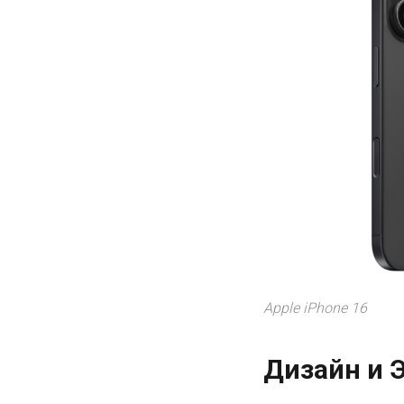
Apple iPhone 16
Дизайн и 