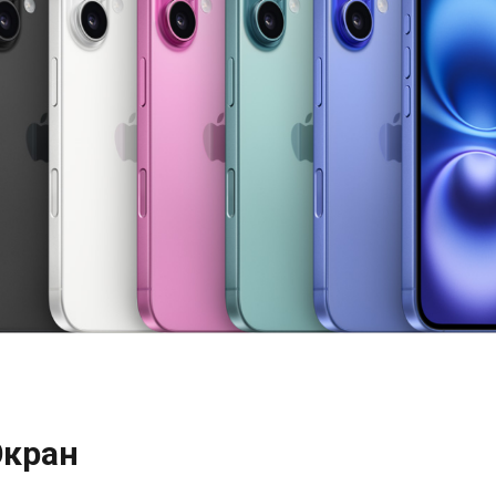
Экран