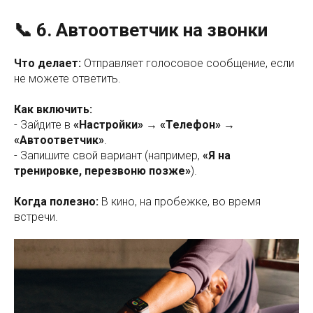
📞 6. Автоответчик на звонки
Что делает:
Отправляет голосовое сообщение, если
не можете ответить.
Как включить:
- Зайдите в
«Настройки» → «Телефон» →
«Автоответчик»
.
- Запишите свой вариант (например,
«Я на
тренировке, перезвоню позже»
).
Когда полезно:
В кино, на пробежке, во время
встречи.