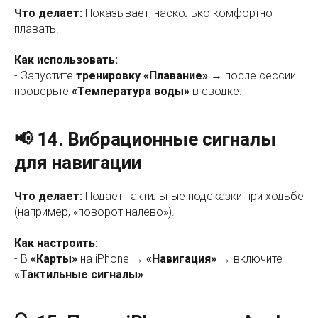
Что делает:
Показывает, насколько комфортно
плавать.
Как использовать:
- Запустите
тренировку «Плавание»
→ после сессии
проверьте
«Температура воды»
в сводке.
📢 14. Вибрационные сигналы
для навигации
Что делает:
Подает тактильные подсказки при ходьбе
(например, «поворот налево»).
Как настроить:
- В
«Карты»
на iPhone →
«Навигация»
→ включите
«Тактильные сигналы»
.