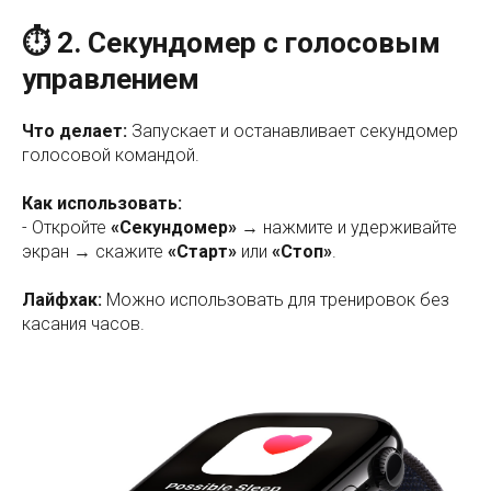
⏱ 2. Секундомер с голосовым
управлением
Что делает:
Запускает и останавливает секундомер
голосовой командой.
Как использовать:
- Откройте
«Секундомер»
→ нажмите и удерживайте
экран → скажите
«Старт»
или
«Стоп»
.
Лайфхак:
Можно использовать для тренировок без
касания часов.