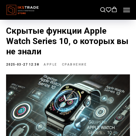
Скрытые функции Apple
Watch Series 10, о которых вы
не знали
2025-03-27 12:38
APPLE
СРАВНЕНИЕ