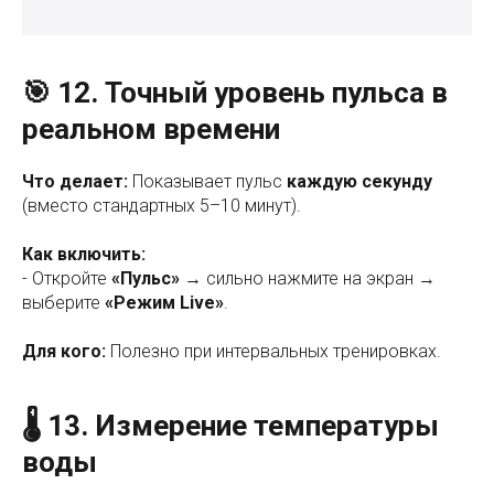
🎯 12. Точный уровень пульса в
реальном времени
Что делает:
Показывает пульс
каждую секунду
(вместо стандартных 5–10 минут).
Как включить:
- Откройте
«Пульс»
→ сильно нажмите на экран →
выберите
«Режим Live»
.
Для кого:
Полезно при интервальных тренировках.
🌡️ 13. Измерение температуры
воды