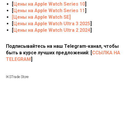
[
Цены на Apple Watch Series 10
]
[
Цены на Apple Watch Series 11
]
[
Цены на Apple Watch SE
]
[
Цены на Apple Watch Ultra 3 2025
]
[
Цены на Apple Watch Ultra 2 2024
]
Подписывайтесь на наш Telegram-канал, чтобы
быть в курсе лучших предложений: [
ССЫЛКА НА
TELEGRAM
]
IKSTrade Store