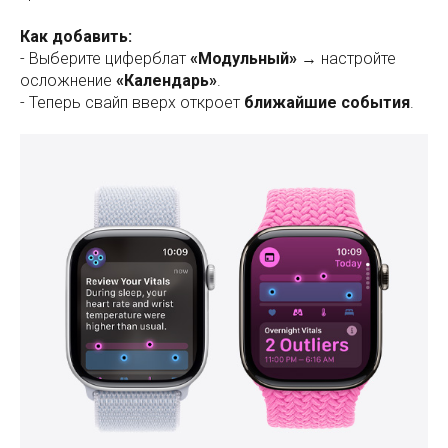
Как добавить:
- Выберите циферблат
«Модульный»
→ настройте
осложнение
«Календарь»
.
- Теперь свайп вверх откроет
ближайшие события
.