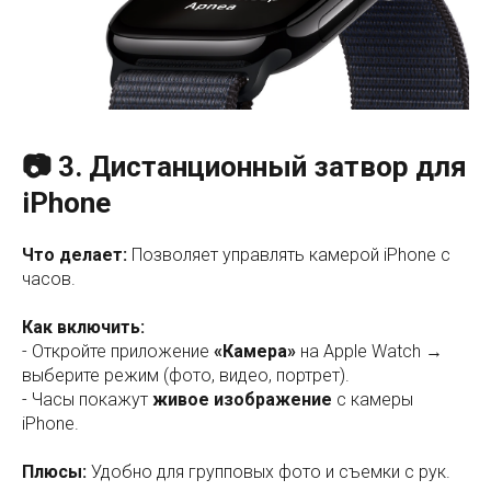
📷 3. Дистанционный затвор для
iPhone
Что делает:
Позволяет управлять камерой iPhone с
часов.
Как включить:
- Откройте приложение
«Камера»
на Apple Watch →
выберите режим (фото, видео, портрет).
- Часы покажут
живое изображение
с камеры
iPhone.
Плюсы:
Удобно для групповых фото и съемки с рук.