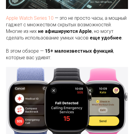
Apple Watch Series 10
— это не просто часы, а мощный
гаджет с множеством скрытых возможностей.
Многие из них
не афишируются Apple
, но могут
сделать использование умных часов
еще удобнее
.
В этом обзоре —
15+ малоизвестных функций
,
которые вас удивят.