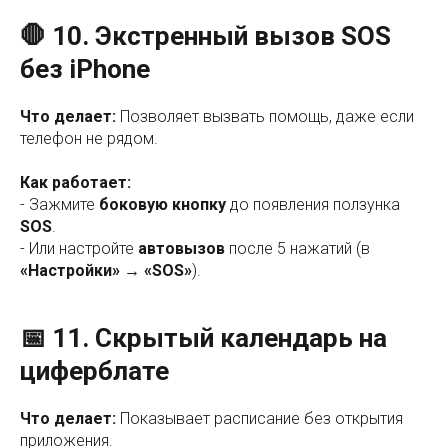
🛑 10. Экстренный вызов SOS
без iPhone
Что делает:
Позволяет вызвать помощь, даже если
телефон не рядом.
Как работает:
- Зажмите
боковую кнопку
до появления ползунка
SOS
.
- Или настройте
автовызов
после 5 нажатий (в
«Настройки» → «SOS»
).
📅 11. Скрытый календарь на
циферблате
Что делает:
Показывает расписание без открытия
приложения.