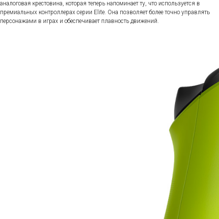
аналоговая крестовина, которая теперь напоминает ту, что используется в
премиальных контроллерах серии Elite. Она позволяет более точно управлять
персонажами в играх и обеспечивает плавность движений.