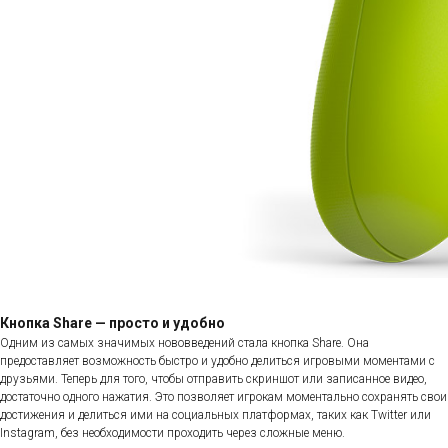
Кнопка Share — просто и удобно
Одним из самых значимых нововведений стала кнопка Share. Она
предоставляет возможность быстро и удобно делиться игровыми моментами с
друзьями. Теперь для того, чтобы отправить скриншот или записанное видео,
достаточно одного нажатия. Это позволяет игрокам моментально сохранять свои
достижения и делиться ими на социальных платформах, таких как Twitter или
Instagram, без необходимости проходить через сложные меню.