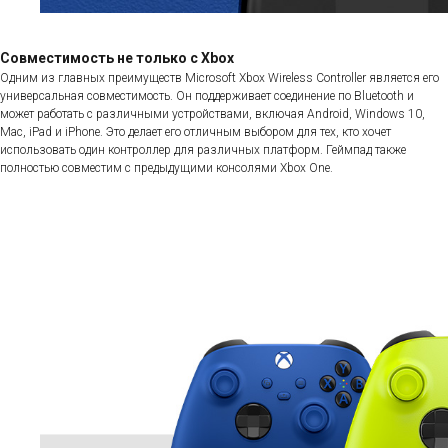
Совместимость не только с Xbox
Одним из главных преимуществ Microsoft Xbox Wireless Controller является его
универсальная совместимость. Он поддерживает соединение по Bluetooth и
может работать с различными устройствами, включая Android, Windows 10,
Mac, iPad и iPhone. Это делает его отличным выбором для тех, кто хочет
использовать один контроллер для различных платформ. Геймпад также
полностью совместим с предыдущими консолями Xbox One.