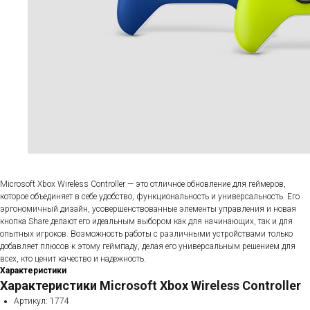
Microsoft Xbox Wireless Controller — это отличное обновление для геймеров,
которое объединяет в себе удобство, функциональность и универсальность. Его
эргономичный дизайн, усовершенствованные элементы управления и новая
кнопка Share делают его идеальным выбором как для начинающих, так и для
опытных игроков. Возможность работы с различными устройствами только
добавляет плюсов к этому геймпаду, делая его универсальным решением для
всех, кто ценит качество и надежность.
Характеристики
Характеристики Microsoft Xbox Wireless Controller
Артикул: 1774