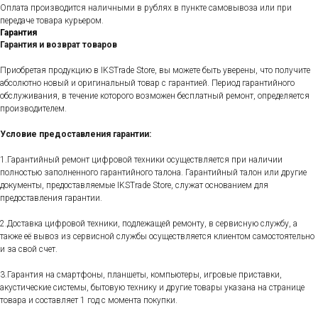
Оплата производится наличными в рублях в пункте самовывоза или при
передаче товара курьером.
Гарантия
Гарантия и возврат товаров
Приобретая продукцию в IKSTrade Store, вы можете быть уверены, что получите
абсолютно новый и оригинальный товар с гарантией. Период гарантийного
обслуживания, в течение которого возможен бесплатный ремонт, определяется
производителем.
Условие предоставления гарантии:
1.Гарантийный ремонт цифровой техники осуществляется при наличии
полностью заполненного гарантийного талона. Гарантийный талон или другие
документы, предоставляемые IKSTrade Store, служат основанием для
предоставления гарантии.
2.Доставка цифровой техники, подлежащей ремонту, в сервисную службу, а
также её вывоз из сервисной службы осуществляется клиентом самостоятельно
и за свой счет.
3.Гарантия на смартфоны, планшеты, компьютеры, игровые приставки,
акустические системы, бытовую технику и другие товары указана на странице
товара и составляет 1 год с момента покупки.