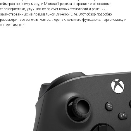
геймеров по всему миру, и Microsoft решила сохранить его основные
характеристики, улучшив их за счет новых технологий и решений,
заимствованных из премиальной линейки Elite. Этот обзор подробно
рассмотрит все аспекты контроллера, включая его функционал, эргономику и
совместимость.