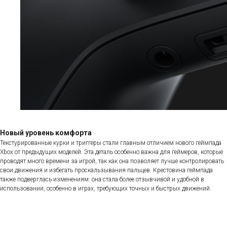
Новый уровень комфорта
Текстурированные курки и триггеры стали главным отличием нового геймпада
Xbox от предыдущих моделей. Эта деталь особенно важна для геймеров, которые
проводят много времени за игрой, так как она позволяет лучше контролировать
свои движения и избегать проскальзывания пальцев. Крестовина геймпада
также подверглась изменениям: она стала более отзывчивой и удобной в
использовании, особенно в играх, требующих точных и быстрых движений.