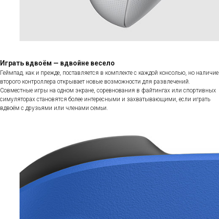
Играть вдвоём — вдвойне весело
Геймпад, как и прежде, поставляется в комплекте с каждой консолью, но наличие
второго контроллера открывает новые возможности для развлечений.
Совместные игры на одном экране, соревнования в файтингах или спортивных
симуляторах становятся более интересными и захватывающими, если играть
вдвоём с друзьями или членами семьи.