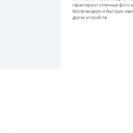
гарантируют отличные фото и 
беспроводную и быструю заря
других устройств.