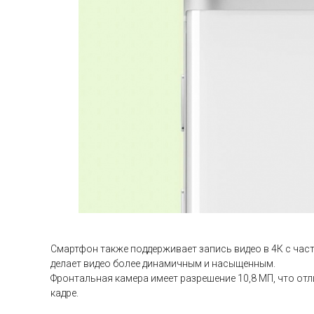
Смартфон также поддерживает запись видео в 4К с част
делает видео более динамичным и насыщенным.
Фронтальная камера имеет разрешение 10,8 МП, что от
кадре.