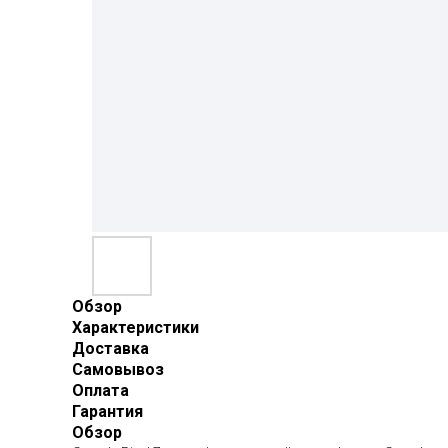
Обзор
Характеристики
Доставка
Самовывоз
Оплата
Гарантия
Обзор