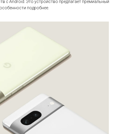
тв с Android. Это устройство предлагает премиальный
 особенности подробнее.