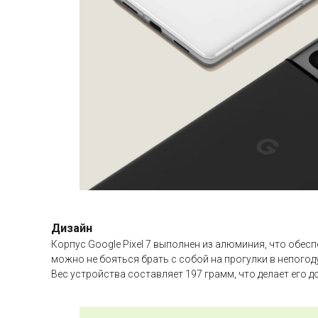
Дизайн
Корпус Google Pixel 7 выполнен из алюминия, что обес
можно не бояться брать с собой на прогулки в непогоду
Вес устройства составляет 197 грамм, что делает его 