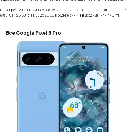
По вопросам гарантийного обслуживания и возврата звоните нам по тел.:
+7
(985) 814-26-30
(с 11:00 до 20:00 в будние дни и в выходные) или пишите.
Все Google Pixel 8 Pro