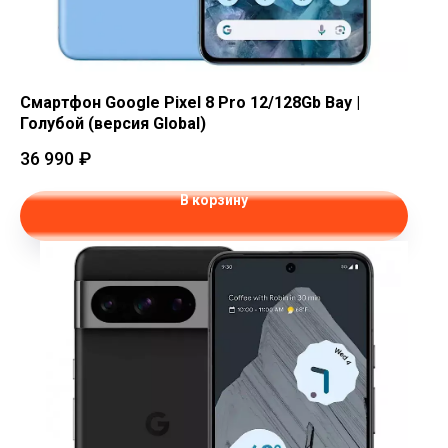
Смартфон Google Pixel 8 Pro 12/128Gb Bay |
Голубой (версия Global)
36 990
₽
В корзину