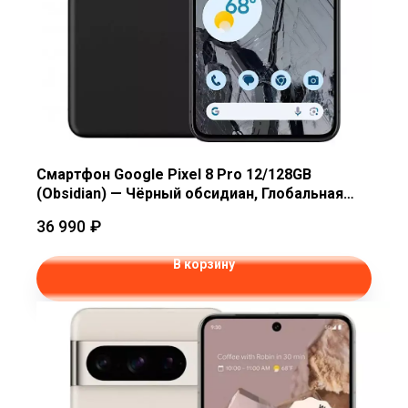
Смартфон Google Pixel 8 Pro 12/128GB
(Obsidian) — Чёрный обсидиан, Глобальная
версия
36 990
₽
В корзину