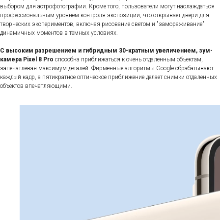
выбором для астрофотографии. Кроме того, пользователи могут наслаждаться
профессиональным уровнем контроля экспозиции, что открывает двери для
творческих экспериментов, включая рисование светом и "замораживание"
динамичных моментов в темных условиях.
С высоким разрешением и гибридным 30-кратным увеличением, зум-
камера Pixel 8 Pro
способна приближаться к очень отдаленным объектам,
запечатлевая максимум деталей. Фирменные алгоритмы Google обрабатывают
каждый кадр, а пятикратное оптическое приближение делает снимки отдаленных
объектов впечатляющими.