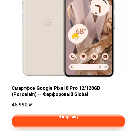
Смартфон Google Pixel 8 Pro 12/128GB
(Porcelain) — Фарфоровый Global
45 990
₽
В корзину