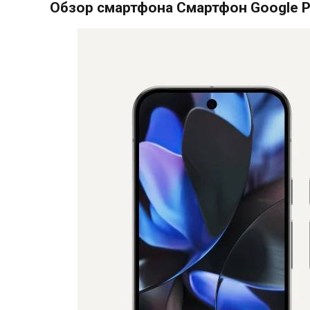
Обзор смартфона Смартфон Google Pi