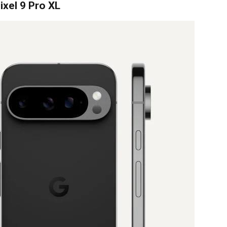
xel 9 Pro XL