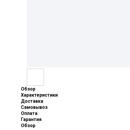
Обзор
Характеристики
Доставка
Самовывоз
Оплата
Гарантия
Обзор