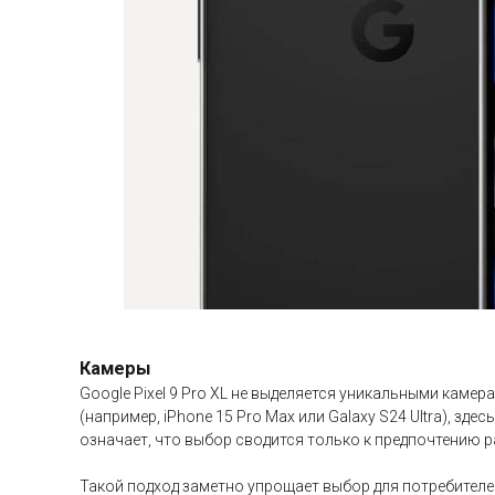
Камеры
Google Pixel 9 Pro XL не выделяется уникальными камер
(например, iPhone 15 Pro Max или Galaxy S24 Ultra), з
означает, что выбор сводится только к предпочтению 
Такой подход заметно упрощает выбор для потребителе