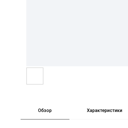
Обзор
Характеристики