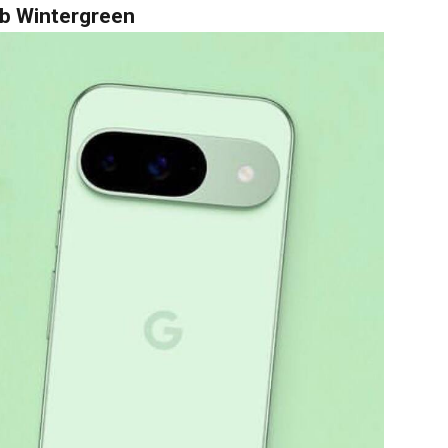
b Wintergreen