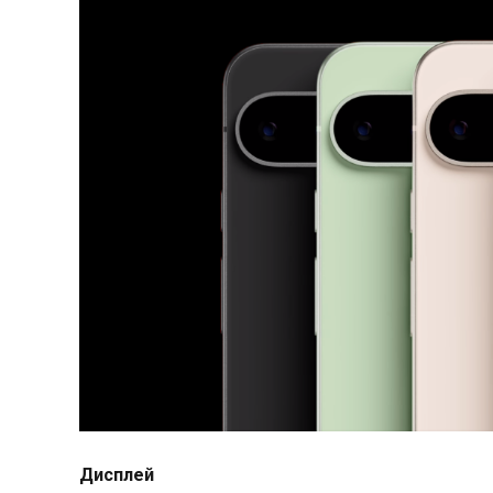
Дисплей