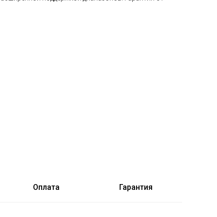
Оплата
Гарантия