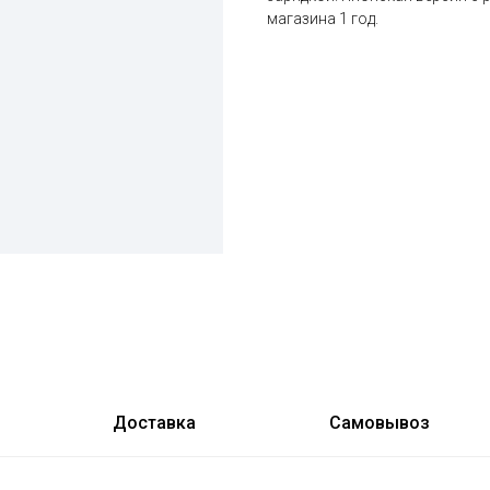
магазина 1 год.
Доставка
Самовывоз