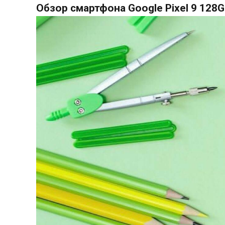
Обзор смартфона Google Pixel 9 128G