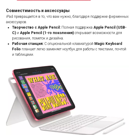
Совместимость и аксессуары
iPad превращается в то, что вам нужно, благодаря поддержке фирменных
аксессуаров.
Творчество с Apple Pencil:
Полная поддержка
Apple Pencil (USB-
C)
и
Apple Pencil (1-го поколения)
открывает возможности для
рисования, пометок и дизайна.
Рабочая станция:
С опциональной клавиатурой
Magic Keyboard
Folio
планшет легко заменяет ноутбук для работы с текстами, почтой
и таблицами.