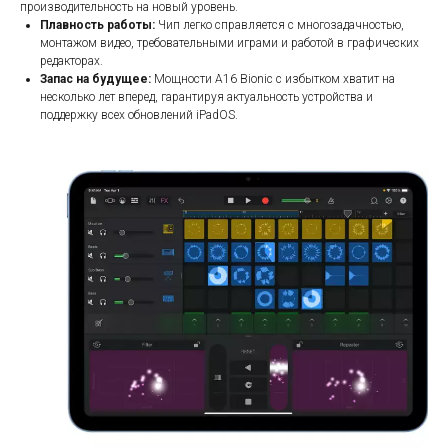
производительность на новый уровень.
Плавность работы:
Чип легко справляется с многозадачностью,
монтажом видео, требовательными играми и работой в графических
редакторах.
Запас на будущее:
Мощности A16 Bionic с избытком хватит на
несколько лет вперед, гарантируя актуальность устройства и
поддержку всех обновлений iPadOS.