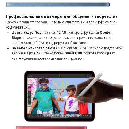
Профессиональные камеры для общения и творчества
Камеры планшета созданы не только для фото, но и для эффективной
коммуникации.
Центр кадра:
Фронтальная 12 МП камера с функцией
Center
Stage
автоматически следует за вами во время видеозвонков,
плавно масштабируя и кадрируя изображение.
Высокое качество съемки:
Основная 12 МП камера с поддержкой
записи видео в
4K
и технологией
Smart HDR
позволяет создавать
яркие и детализированные снимки и ролики.