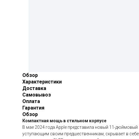
Обзор
Характеристики
Доставка
Самовывоз
Оплата
Гарантия
Обзор
Компактная мощь в стильном корпусе
В мае 2024 года Apple представила новый 11-дюймовый 
уступающим своим предшественникам, скрывает в себе 