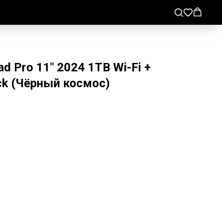
d Pro 11" 2024 1TB Wi-Fi +
ack (Чёрный космос)