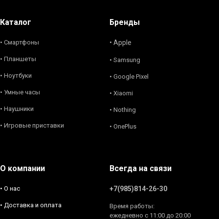
Каталог
Бренды
• Смартфоны
• Apple
• Планшеты
• Samsung
• Ноутбуки
• Google Pixel
• Умные часы
• Xiaomi
• Наушники
• Nothing
• Игровые приставки
• OnePlus
О компании
Всегда на связи
• О нас
+7(985)814-26-30
• Доставка и оплата
Время работы:
ежедневно с 11:00 до 20:00