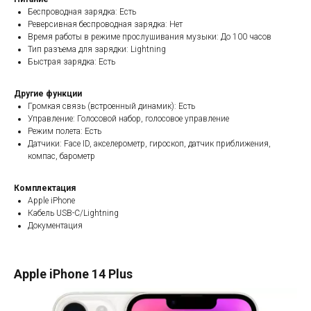
Беспроводная зарядка: Есть
Реверсивная беспроводная зарядка: Нет
Время работы в режиме прослушивания музыки: До 100 часов
Тип разъема для зарядки: Lightning
Быстрая зарядка: Есть
Другие функции
Громкая связь (встроенный динамик): Есть
Управление: Голосовой набор, голосовое управление
Режим полета: Есть
Датчики: Face ID, акселерометр, гироскоп, датчик приближения,
компас, барометр
Комплектация
Apple iPhone
Кабель USB-C/Lightning
Документация
Apple iPhone 14 Plus