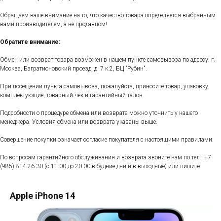
Обращаем ваше внимание на то, что качество товара определяется выбранным
вами производителем, а не продавцом!
Обратите внимание:
Обмен или возврат товара возможен в нашем пункте самовывоза по адресу: г.
Москва, Багратионовский проезд, д. 7 к.2, БЦ "Рубин".
При посещении пункта самовывоза, пожалуйста, приносите товар, упаковку,
комплектующие, товарный чек и гарантийный талон.
Подробности о процедуре обмена или возврата можно уточнить у нашего
менеджера. Условия обмена или возврата указаны выше.
Совершение покупки означает согласие покупателя с настоящими правилами.
По вопросам гарантийного обслуживания и возврата звоните нам по тел.:
+7
(985) 814-26-30
(с 11:00 до 20:00 в будние дни и в выходные) или пишите.
Apple iPhone 14