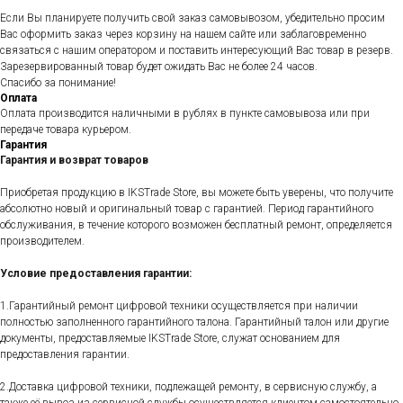
Если Вы планируете получить свой заказ самовывозом, убедительно просим
Вас оформить заказ через корзину на нашем сайте или заблаговременно
связаться с нашим оператором и поставить интересующий Вас товар в резерв.
Зарезервированный товар будет ожидать Вас не более 24 часов.
Спасибо за понимание!
Оплата
Оплата производится наличными в рублях в пункте самовывоза или при
передаче товара курьером.
Гарантия
Гарантия и возврат товаров
Приобретая продукцию в IKSTrade Store, вы можете быть уверены, что получите
абсолютно новый и оригинальный товар с гарантией. Период гарантийного
обслуживания, в течение которого возможен бесплатный ремонт, определяется
производителем.
Условие предоставления гарантии:
1.Гарантийный ремонт цифровой техники осуществляется при наличии
полностью заполненного гарантийного талона. Гарантийный талон или другие
документы, предоставляемые IKSTrade Store, служат основанием для
предоставления гарантии.
2.Доставка цифровой техники, подлежащей ремонту, в сервисную службу, а