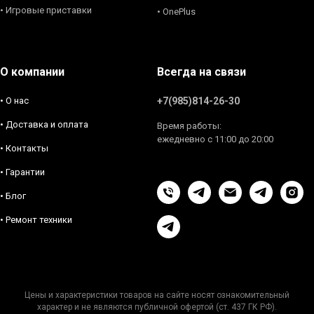
• Игровые приставки
• OnePlus
О компании
Всегда на связи
• О нас
+7(985)814-26-30
• Доставка и оплата
Время работы:
ежедневно с 11:00 до 20:00
• Контакты
• Гарантии
• Блог
• Ремонт техники
Цены и характеристики товаров на сайте носят ознакомительный
характер и не являются публичной офертой (ст. 437 ГК РФ).