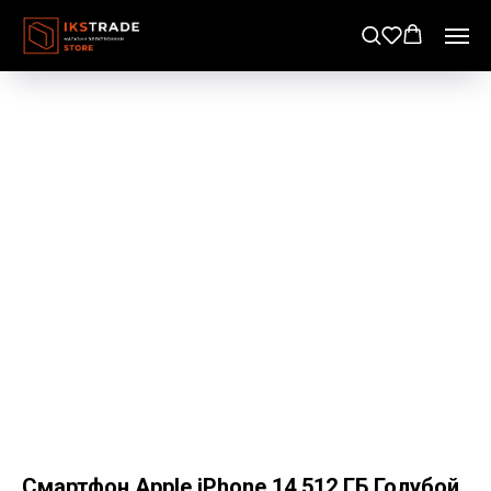
Смартфон Apple iPhone 14 512 ГБ Голубой