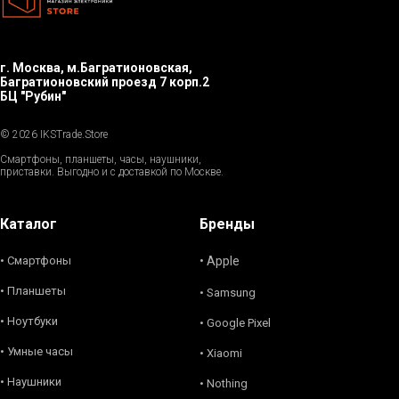
г. Москва, м.Багратионовская,
Багратионовский проезд 7 корп.2
БЦ "Рубин"
© 2026 IKSTrade.Store
Смартфоны, планшеты, часы, наушники,
приставки. Выгодно и с доставкой по Москве.
Каталог
Бренды
• Смартфоны
• Apple
• Планшеты
• Samsung
• Ноутбуки
• Google Pixel
• Умные часы
• Xiaomi
• Наушники
• Nothing