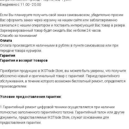
Ежедневно c 11.00 - 20.00
Если Вы планируете получить свой заказ самовывозом, убедительно просим
Вас оформить заказ через корзину на нашем сайте или заблаговременно
связаться с нашим оператором и поставить интересующий Вас товар в резерв.
Зарезервированный товар будет ожидать Вас не более 24 часов.
Спасибо за понимание!
Оплата
Оплата производится наличными в рублях в пункте самовывоза или при
передаче товара курьером.
Гарантия
Гарантия и возврат товаров
Приобретая продукцию в IKSTrade Store, вы можете быть уверены, что получите
абсолютно новый и оригинальный товар с гарантией. Период гарантийного
обслуживания, в течение которого возможен бесплатный ремонт, определяется
производителем.
Условие предоставления гарантии:
1.Гарантийный ремонт цифровой техники осуществляется при наличии
полностью заполненного гарантийного талона. Гарантийный талон или другие
документы, предоставляемые IKSTrade Store, служат основанием для
предоставления гарантии.