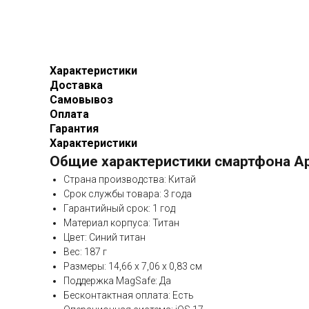
Характеристики
Доставка
Самовывоз
Оплата
Гарантия
Характеристики
Общие характеристики смартфона App
Страна производства: Китай
Срок службы товара: 3 года
Гарантийный срок: 1 год
Материал корпуса: Титан
Цвет: Синий титан
Вес: 187 г
Размеры: 14,66 x 7,06 x 0,83 см
Поддержка MagSafe: Да
Бесконтактная оплата: Есть