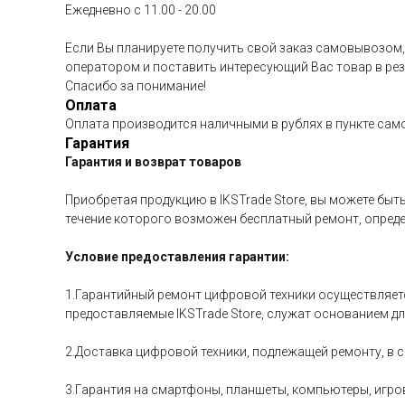
Ежедневно c 11.00 - 20.00
Если Вы планируете получить свой заказ самовывозом,
оператором и поставить интересующий Вас товар в рез
Спасибо за понимание!
Оплата
Оплата производится наличными в рублях в пункте сам
Гарантия
Гарантия и возврат товаров
Приобретая продукцию в IKSTrade Store, вы можете быт
течение которого возможен бесплатный ремонт, опреде
Условие предоставления гарантии:
1.Гарантийный ремонт цифровой техники осуществляетс
предоставляемые IKSTrade Store, служат основанием дл
2.Доставка цифровой техники, подлежащей ремонту, в 
3.Гарантия на смартфоны, планшеты, компьютеры, игров