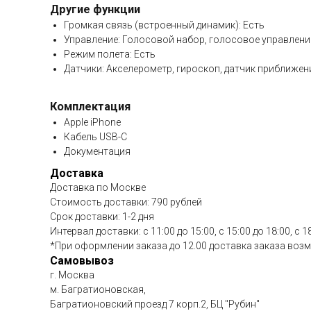
Другие функции
Громкая связь (встроенный динамик): Есть
Управление: Голосовой набор, голосовое управлени
Режим полета: Есть
Датчики: Акселерометр, гироскоп, датчик приближен
Комплектация
Apple iPhone
Кабель USB-C
Документация
Доставка
Доставка по Москве
Стоимость доставки: 790 рублей
Срок доставки: 1-2 дня
Интервал доставки: с 11:00 до 15:00, с 15:00 до 18:00, с 1
*При оформлении заказа до 12.00 доставка заказа возмо
Самовывоз
г. Москва
м. Багратионовская,
Багратионовский проезд 7 корп.2, БЦ "Рубин"