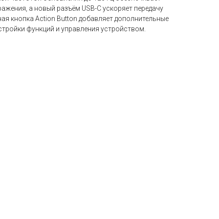
ажения, а новый разъём USB-C ускоряет передачу
ная кнопка Action Button добавляет дополнительные
тройки функций и управления устройством.