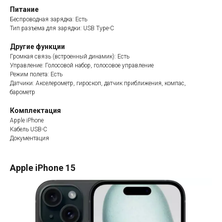
Питание
Беспроводная зарядка: Есть
Тип разъема для зарядки: USB Type-C
Другие функции
Громкая связь (встроенный динамик): Есть
Управление: Голосовой набор, голосовое управление
Режим полета: Есть
Датчики: Акселерометр, гироскоп, датчик приближения, компас,
барометр
Комплектация
Apple iPhone
Кабель USB-C
Документация
Apple iPhone 15