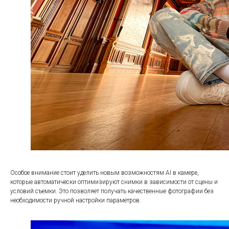
Особое внимание стоит уделить новым возможностям AI в камере,
которые автоматически оптимизируют снимки в зависимости от сцены и
условий съемки. Это позволяет получать качественные фотографии без
необходимости ручной настройки параметров.