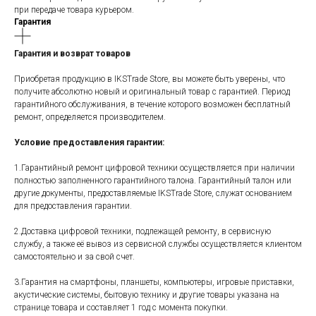
при передаче товара курьером.
Гарантия
Гарантия и возврат товаров
Приобретая продукцию в IKSTrade Store, вы можете быть уверены, что
получите абсолютно новый и оригинальный товар с гарантией. Период
гарантийного обслуживания, в течение которого возможен бесплатный
ремонт, определяется производителем.
Условие предоставления гарантии:
1.Гарантийный ремонт цифровой техники осуществляется при наличии
полностью заполненного гарантийного талона. Гарантийный талон или
другие документы, предоставляемые IKSTrade Store, служат основанием
для предоставления гарантии.
2.Доставка цифровой техники, подлежащей ремонту, в сервисную
службу, а также её вывоз из сервисной службы осуществляется клиентом
самостоятельно и за свой счет.
3.Гарантия на смартфоны, планшеты, компьютеры, игровые приставки,
акустические системы, бытовую технику и другие товары указана на
странице товара и составляет 1 год с момента покупки.