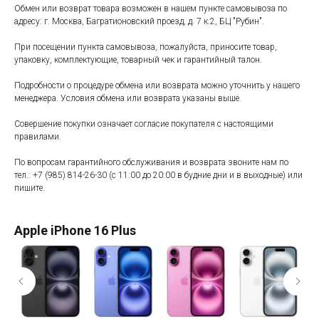
Обмен или возврат товара возможен в нашем пункте самовывоза по
адресу: г. Москва, Багратионовский проезд, д. 7 к.2, БЦ "Рубин".
При посещении пункта самовывоза, пожалуйста, приносите товар,
упаковку, комплектующие, товарный чек и гарантийный талон.
Подробности о процедуре обмена или возврата можно уточнить у нашего
менеджера. Условия обмена или возврата указаны выше.
Совершение покупки означает согласие покупателя с настоящими
правилами.
По вопросам гарантийного обслуживания и возврата звоните нам по
тел.:
+7 (985) 814-26-30
(с 11:00 до 20:00 в будние дни и в выходные) или
пишите.
Apple iPhone 16 Plus