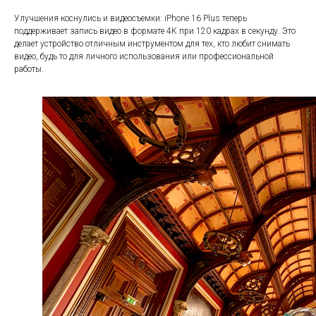
Улучшения коснулись и видеосъемки: iPhone 16 Plus теперь
поддерживает запись видео в формате 4K при 120 кадрах в секунду. Это
делает устройство отличным инструментом для тех, кто любит снимать
видео, будь то для личного использования или профессиональной
работы.