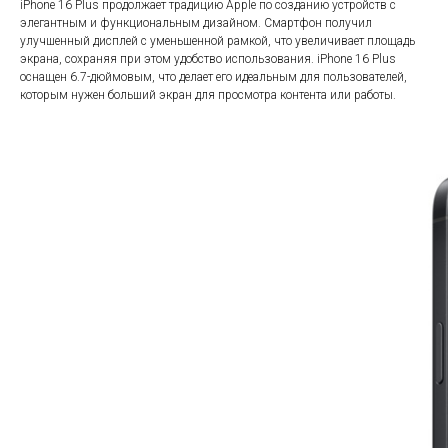
iPhone 16 Plus продолжает традицию Apple по созданию устройств с
элегантным и функциональным дизайном. Смартфон получил
улучшенный дисплей с уменьшенной рамкой, что увеличивает площадь
экрана, сохраняя при этом удобство использования. iPhone 16 Plus
оснащен 6.7-дюймовым, что делает его идеальным для пользователей,
которым нужен больший экран для просмотра контента или работы.