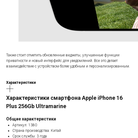
Также стоит отметить обновленные виджеты, улучшенные функции
приватности и новый интерфейс для уведомлений. Все это делает
взаимодействие с устройством более удобным и персонализированным.
Характеристики
Характеристики смартфона Apple iPhone 16
Plus 256Gb Ultramarine
Общие характеристики
Артикул: 1380
Страна производства: Китай
Срок службы: 3 года