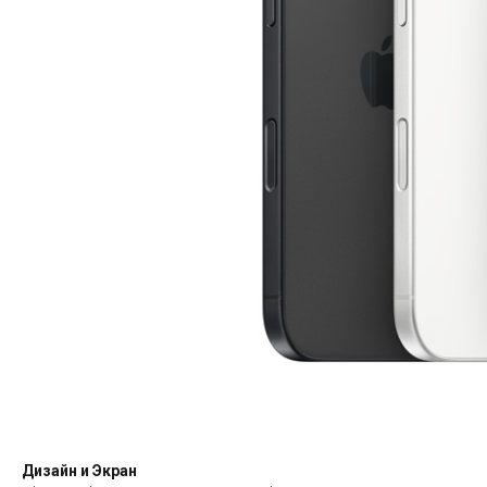
Дизайн и Экран