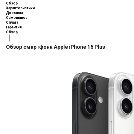
Обзор
Характеристики
Доставка
Самовывоз
Оплата
Гарантия
Обзор
Обзор смартфона Apple iPhone 16 Plus