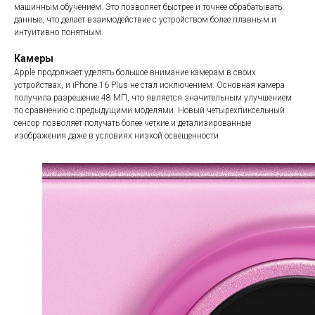
машинным обучением. Это позволяет быстрее и точнее обрабатывать
данные, что делает взаимодействие с устройством более плавным и
интуитивно понятным.
Камеры
Apple продолжает уделять большое внимание камерам в своих
устройствах, и iPhone 16 Plus не стал исключением. Основная камера
получила разрешение 48 МП, что является значительным улучшением
по сравнению с предыдущими моделями. Новый четырехпиксельный
сенсор позволяет получать более четкие и детализированные
изображения даже в условиях низкой освещенности.