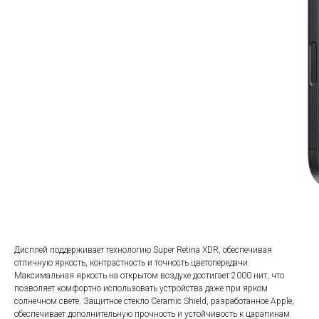
Дисплей поддерживает технологию Super Retina XDR, обеспечивая
отличную яркость, контрастность и точность цветопередачи.
Максимальная яркость на открытом воздухе достигает 2000 нит, что
позволяет комфортно использовать устройства даже при ярком
солнечном свете. Защитное стекло Ceramic Shield, разработанное Apple,
обеспечивает дополнительную прочность и устойчивость к царапинам.