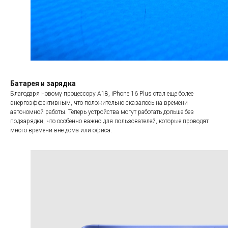
Батарея и зарядка
Благодаря новому процессору A18, iPhone 16 Plus стал еще более
энергоэффективным, что положительно сказалось на времени
автономной работы. Теперь устройства могут работать дольше без
подзарядки, что особенно важно для пользователей, которые проводят
много времени вне дома или офиса.