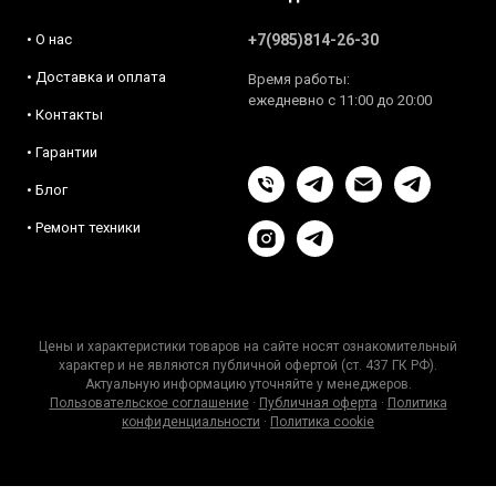
• О нас
+7(985)814-26-30
• Доставка и оплата
Время работы:
ежедневно с 11:00 до 20:00
• Контакты
• Гарантии
• Блог
• Ремонт техники
Цены и характеристики товаров на сайте носят ознакомительный
характер и не являются публичной офертой (ст. 437 ГК РФ).
Актуальную информацию уточняйте у менеджеров.
Пользовательское соглашение
·
Публичная оферта
·
Политика
конфиденциальности
·
Политика cookie