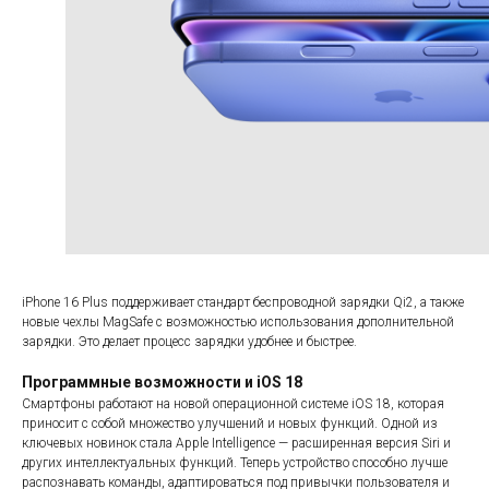
iPhone 16 Plus поддерживает стандарт беспроводной зарядки Qi2, а также
новые чехлы MagSafe с возможностью использования дополнительной
зарядки. Это делает процесс зарядки удобнее и быстрее.
Программные возможности и iOS 18
Смартфоны работают на новой операционной системе iOS 18, которая
приносит с собой множество улучшений и новых функций. Одной из
ключевых новинок стала Apple Intelligence — расширенная версия Siri и
других интеллектуальных функций. Теперь устройство способно лучше
распознавать команды, адаптироваться под привычки пользователя и