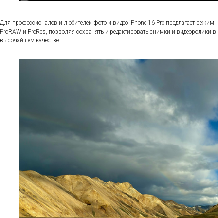
Для профессионалов и любителей фото и видео iPhone 16 Pro предлагает режим
ProRAW и ProRes, позволяя сохранять и редактировать снимки и видеоролики в
высочайшем качестве.