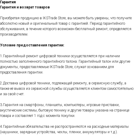
Гарантия
Гарантия и возврат товаров
Приобретая продукцию в IKSTrade Store, вы можете быть уверены, что получите
абсолютно новый и оригинальный товар с гарантией. Период гарантийного
обслуживания, в течение которого возможен бесплатный ремонт, определяется
производителем.
Условие предоставления гарантии:
1.Гарантийный ремонт цифровой техники осуществляется при наличии
полностью заполненного гарантийного талона. Гарантийный талон или другие
документы, предоставляемые IKSTrade Store, служат основанием для
предоставления гарантии.
2.Доставка цифровой техники, подлежащей ремонту, в сервисную службу, а
также её вывоз из сервисной службы осуществляется клиентом самостоятельно
и за свой счет.
3.Гарантия на смартфоны, планшеты, компьютеры, игровые приставки,
акустические системы, бытовую технику и другие товары указана на странице
товара и составляет 1 год с момента покупки.
4.Гарантийные обязательства не распространяются на расходные материалы
(наушники, зарядные устройства, чехлы, пленки, аккумуляторы и т.д.).