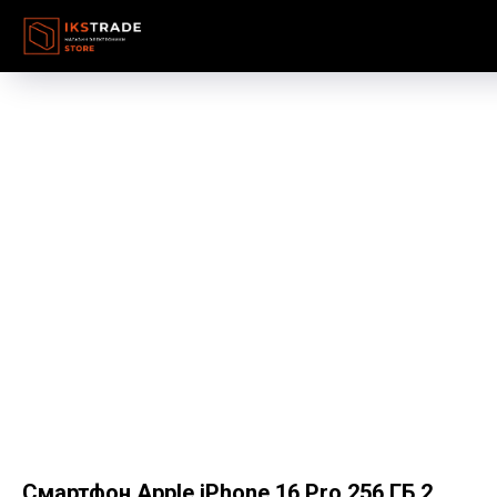
Смартфон Apple iPhone 16 Pro 256 ГБ 2