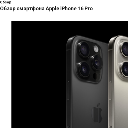
Обзор
Обзор смартфона Apple iPhone 16 Pro