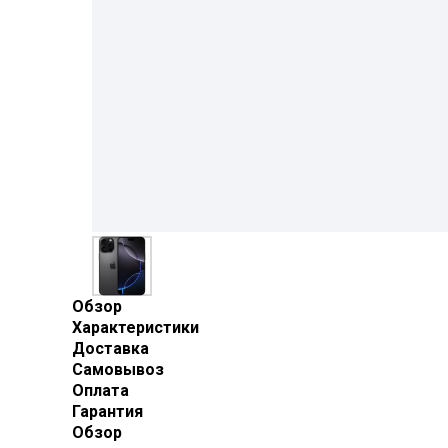
Обзор
Характеристики
Доставка
Самовывоз
Оплата
Гарантия
Обзор