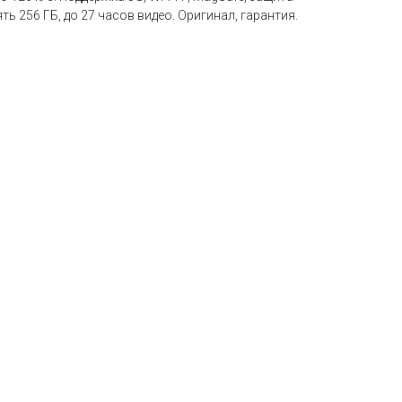
ть 256 ГБ, до 27 часов видео. Оригинал, гарантия.