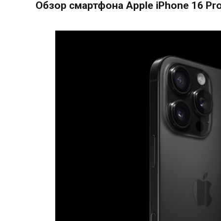
Обзор смартфона Apple iPhone 16 Pr