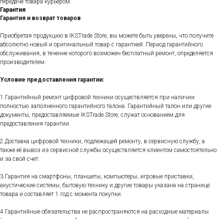
передаче товара курьером.
Гарантия
Гарантия и возврат товаров
Приобретая продукцию в IKSTrade Store, вы можете быть уверены, что получите
абсолютно новый и оригинальный товар с гарантией. Период гарантийного
обслуживания, в течение которого возможен бесплатный ремонт, определяется
производителем.
Условие предоставления гарантии:
1.Гарантийный ремонт цифровой техники осуществляется при наличии
полностью заполненного гарантийного талона. Гарантийный талон или другие
документы, предоставляемые IKSTrade Store, служат основанием для
предоставления гарантии.
2.Доставка цифровой техники, подлежащей ремонту, в сервисную службу, а
также её вывоз из сервисной службы осуществляется клиентом самостоятельно
и за свой счет.
3.Гарантия на смартфоны, планшеты, компьютеры, игровые приставки,
акустические системы, бытовую технику и другие товары указана на странице
товара и составляет 1 год с момента покупки.
4.Гарантийные обязательства не распространяются на расходные материалы