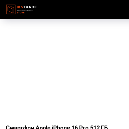
Смартфон Apple iPhone 16 Pro 512 ГБ