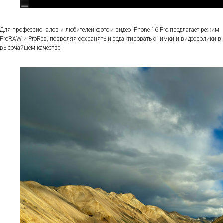
Для профессионалов и любителей фото и видео iPhone 16 Pro предлагает режим
ProRAW и ProRes, позволяя сохранять и редактировать снимки и видеоролики в
высочайшем качестве.