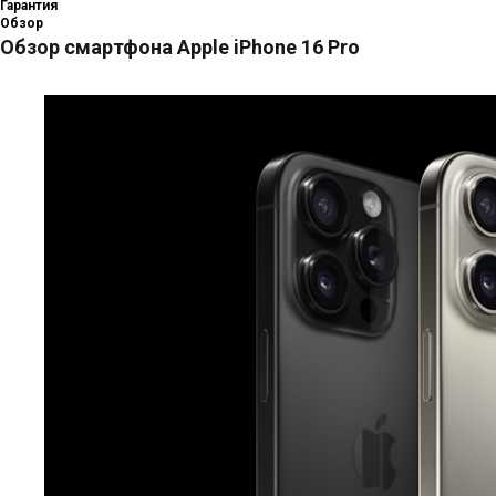
Гарантия
Обзор
Обзор смартфона Apple iPhone 16 Pro