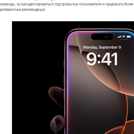
команды, лучше адаптироваться под привычки пользователя и предлагать более
релевантные рекомендации.