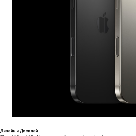
Дизайн и Дисплей