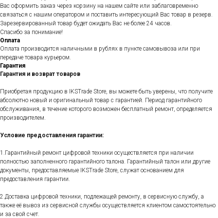
Вас оформить заказ через корзину на нашем сайте или заблаговременно
связаться с нашим оператором и поставить интересующий Вас товар в резерв.
Зарезервированный товар будет ожидать Вас не более 24 часов.
Спасибо за понимание!
Оплата
Оплата производится наличными в рублях в пункте самовывоза или при
передаче товара курьером.
Гарантия
Гарантия и возврат товаров
Приобретая продукцию в IKSTrade Store, вы можете быть уверены, что получите
абсолютно новый и оригинальный товар с гарантией. Период гарантийного
обслуживания, в течение которого возможен бесплатный ремонт, определяется
производителем.
Условие предоставления гарантии:
1.Гарантийный ремонт цифровой техники осуществляется при наличии
полностью заполненного гарантийного талона. Гарантийный талон или другие
документы, предоставляемые IKSTrade Store, служат основанием для
предоставления гарантии.
2.Доставка цифровой техники, подлежащей ремонту, в сервисную службу, а
также её вывоз из сервисной службы осуществляется клиентом самостоятельно
и за свой счет.