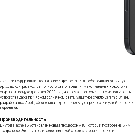
Дисплей поддерживает технологию Super Retina XDR, обеспечивая отличную
яркость, контрастность и точность цветопередачи. Максимальная яркость на
открытом воздухе достигает 2000 нит, что позволяет комфортно использовать
устройства даже при ярком солнечном свете. Защитное стекло Ceramic Shield,
разработанное Apple, обеспечивает дополнительную прочность и устойчивость к
царапинам.
Производительность
Внутри iPhone 16 установлен новый процессор A18, который построен на 3-нм
техпроцессе. Этот чип отличается высокой энергоэффективностью и