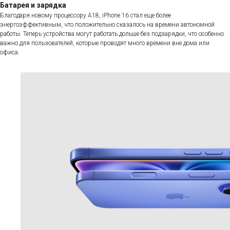
Батарея и зарядка
Благодаря новому процессору A18, iPhone 16 стал еще более
энергоэффективным, что положительно сказалось на времени автономной
работы. Теперь устройства могут работать дольше без подзарядки, что особенно
важно для пользователей, которые проводят много времени вне дома или
офиса.