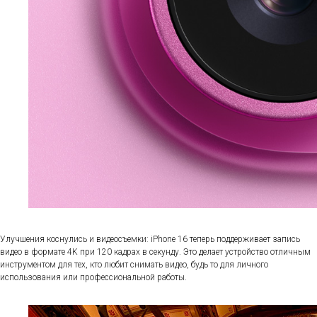
Улучшения коснулись и видеосъемки: iPhone 16 теперь поддерживает запись
видео в формате 4K при 120 кадрах в секунду. Это делает устройство отличным
инструментом для тех, кто любит снимать видео, будь то для личного
использования или профессиональной работы.