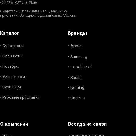
© 2026 IKSTrade.Store
Смартфоны, планшеты, часы, наушники,
приставки. Выгодно и с доставкой по Москве.
Каталог
Бренды
• Смартфоны
• Apple
• Планшеты
• Samsung
• Ноутбуки
• Google Pixel
• Умные часы
• Xiaomi
• Наушники
• Nothing
• Игровые приставки
• OnePlus
О компании
Всегда на связи