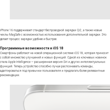
iPhone 16 поддерживает стандарт беспроводной зарядки Qi2, а также новые
чехлы MagSafe с возможностью использования дополнительной зарядки. Это
делает процесс зарядки удобнее и быстрее.
Программные возможности и iOS 18
Смартфоны работают на новой операционной системе iOS 18, которая приносит
с собой множество улучшений и новых функций. Одной из ключевых новинок
стала Apple Intelligence — расширенная версия Siri и других интеллектуальных
функций. Теперь устройство способно лучше распознавать команды,
адаптироваться под привычки пользователя и предлагать более релевантные
рекомендации.