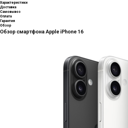
Характеристики
Доставка
Самовывоз
Оплата
Гарантия
Обзор
Обзор смартфона Apple iPhone 16