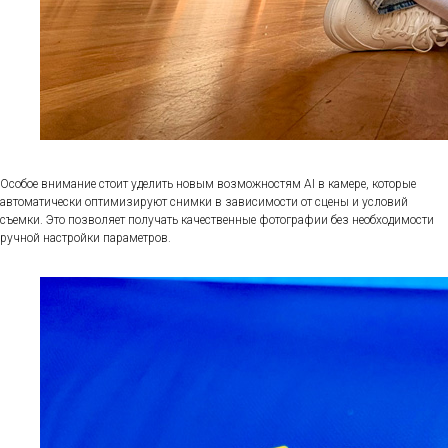
Особое внимание стоит уделить новым возможностям AI в камере, которые
автоматически оптимизируют снимки в зависимости от сцены и условий
съемки. Это позволяет получать качественные фотографии без необходимости
ручной настройки параметров.