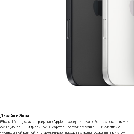
Дизайн и Экран
iPhone 16 продолжает традицию Apple по созданию устройств с элегантным и
функциональным дизайном. Смартфон получил улучшенный дисплей с
уменьшенной рамкой, что увеличивает площадь экрана, сохраняя при этом