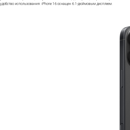
удобство использования. iPhone 16 оснащен 6.1-дюймовым дисплеем.