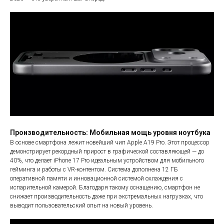
Производительность: Мобильная мощь уровня ноутбука
В основе смартфона лежит новейший чип Apple A19 Pro. Этот процессор
демонстрирует рекордный прирост в графической составляющей — до
40%, что делает iPhone 17 Pro идеальным устройством для мобильного
гейминга и работы с VR-контентом. Система дополнена 12 ГБ
оперативной памяти и инновационной системой охлаждения с
испарительной камерой. Благодаря такому оснащению, смартфон не
снижает производительность даже при экстремальных нагрузках, что
выводит пользовательский опыт на новый уровень.