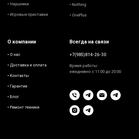
• Наушники
• Nothing
• Игровые приставки
• OnePlus
О компании
Всегда на связи
• О нас
+7(985)814-26-30
• Доставка и оплата
Время работы:
ежедневно с 11:00 до 20:00
• Контакты
• Гарантии
• Блог
• Ремонт техники