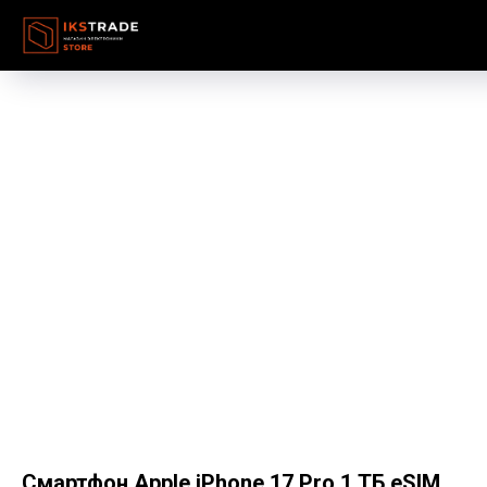
Смартфон Apple iPhone 17 Pro 1 ТБ eSIM