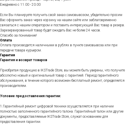
Ежедневно c 11.00 - 20.00
Если Вы планируете получить свой заказ самовывозом, убедительно просим
Вас оформить заказ через корзину на нашем сайте или заблаговременно
связаться с нашим оператором и поставить интересующий Вас товар в резерв.
Зарезервированный товар будет ожидать Вас не более 24 часов.
Спасибо за понимание!
Оплата
Оплата производится наличными в рублях в пункте самовывоза или при
передаче товара курьером.
Гарантия
Гарантия и возврат товаров
Приобретая продукцию в IKSTrade Store, вы можете быть уверены, что получите
абсолютно новый и оригинальный товар с гарантией. Период гарантийного
обслуживания, в течение которого возможен бесплатный ремонт, определяется
производителем.
Условие предоставления гарантии:
1.Гарантийный ремонт цифровой техники осуществляется при наличии
полностью заполненного гарантийного талона. Гарантийный талон или другие
документы, предоставляемые IKSTrade Store, служат основанием для
предоставления гарантии.