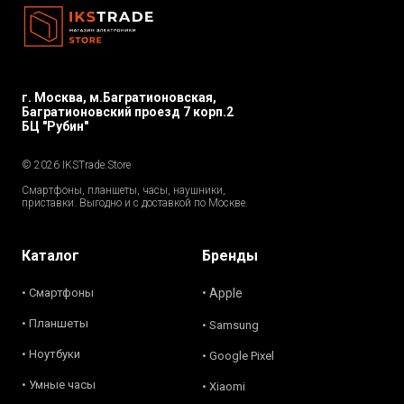
г. Москва, м.Багратионовская,
Багратионовский проезд 7 корп.2
БЦ "Рубин"
© 2026 IKSTrade.Store
Смартфоны, планшеты, часы, наушники,
приставки. Выгодно и с доставкой по Москве.
Каталог
Бренды
• Смартфоны
• Apple
• Планшеты
• Samsung
• Ноутбуки
• Google Pixel
• Умные часы
• Xiaomi