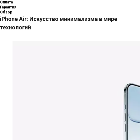
Оплата
Гарантия
Обзор
iPhone Air: Искусство минимализма в мире
технологий