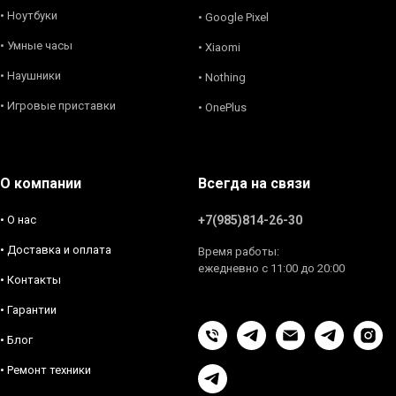
• Ноутбуки
• Google Pixel
• Умные часы
• Xiaomi
• Наушники
• Nothing
• Игровые приставки
• OnePlus
О компании
Всегда на связи
• О нас
+7(985)814-26-30
• Доставка и оплата
Время работы:
ежедневно с 11:00 до 20:00
• Контакты
• Гарантии
• Блог
• Ремонт техники