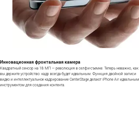
Инновационная фронтальная камера
Квадратный сенсор на 18 МП — революция в селфи-съемке. Теперь неважно, как
вы держите устройство: кадр всегда будет идеальным. Функция двойной записи
видео и интеллектуальное кадрирование CenterStage делают iPhone Air идеальным
инструментом для создания контента.