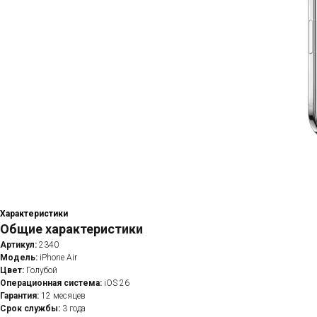
Характеристики
Общие характеристики
Артикул:
2340
Модель:
iPhone Air
Цвет:
Голубой
Операционная система:
iOS 26
Гарантия:
12 месяцев
Срок службы:
3 года