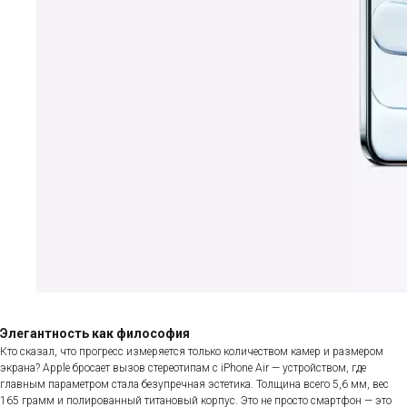
Элегантность как философия
Кто сказал, что прогресс измеряется только количеством камер и размером
экрана? Apple бросает вызов стереотипам с iPhone Air — устройством, где
главным параметром стала безупречная эстетика. Толщина всего 5,6 мм, вес
165 грамм и полированный титановый корпус. Это не просто смартфон — это