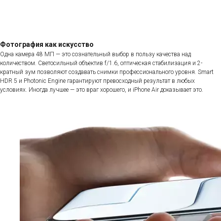
Фотография как искусство
Одна камера 48 МП — это сознательный выбор в пользу качества над
количеством. Светосильный объектив f/1.6, оптическая стабилизация и 2-
кратный зум позволяют создавать снимки профессионального уровня. Smart
HDR 5 и Photonic Engine гарантируют превосходный результат в любых
условиях. Иногда лучшее — это враг хорошего, и iPhone Air доказывает это.