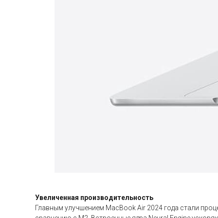
Увеличенная производительность
Главным улучшением MacBook Air 2024 года стали проц