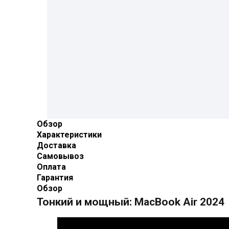
Обзор
Характеристики
Доставка
Самовывоз
Оплата
Гарантия
Обзор
Тонкий и мощный: MacBook Air 2024