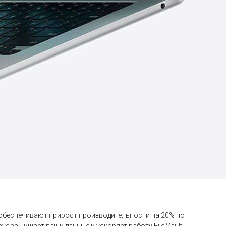
, обеспечивают прирост производительности на 20% по