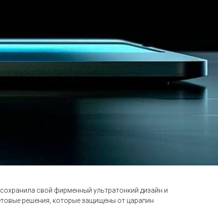
ь сохранила свой фирменный ультратонкий дизайн и
ветовые решения, которые защищены от царапин