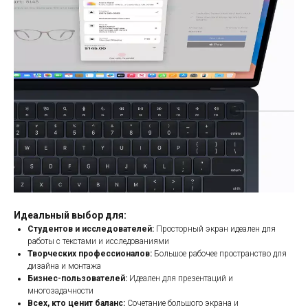
Идеальный выбор для:
Студентов и исследователей:
Просторный экран идеален для
работы с текстами и исследованиями
Творческих профессионалов:
Большое рабочее пространство для
дизайна и монтажа
Бизнес-пользователей:
Идеален для презентаций и
многозадачности
Всех, кто ценит баланс:
Сочетание большого экрана и