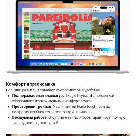
Комфорт и эргономика
Больший размер не означает компромиссов в удобстве:
Полноразмерная клавиатура:
Magic Keyboard с подсветкой
обеспечивает исключительный комфорт печати
Просторный трекпад:
Увеличенный Force Touch трекпад
поддерживает множество жестов для навигации
Бесшумная работа:
Отсутствие вентиляторов гарантирует полную
тишину даже под нагрузкой