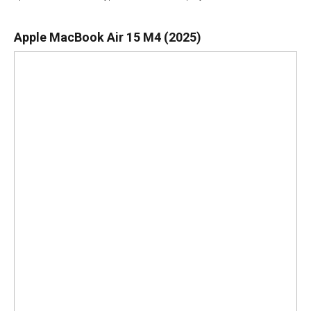
Apple MacBook Air 15 M4 (2025)