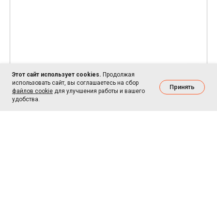
Этот сайт использует cookies.
Продолжая
использовать сайт, вы соглашаетесь на сбор
Принять
файлов cookie
для улучшения работы и вашего
удобства.