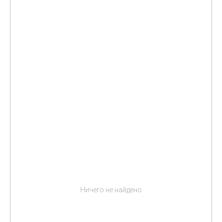
Ничего не найдено