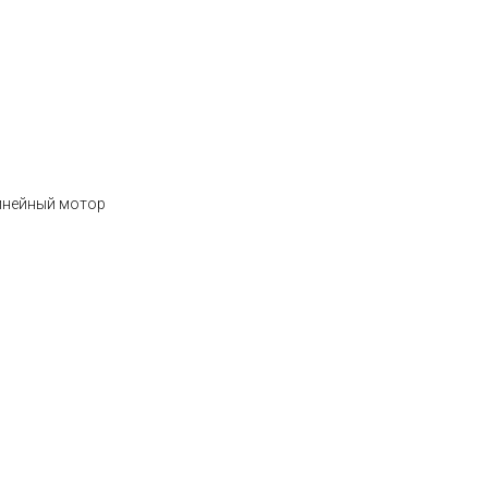
линейный мотор