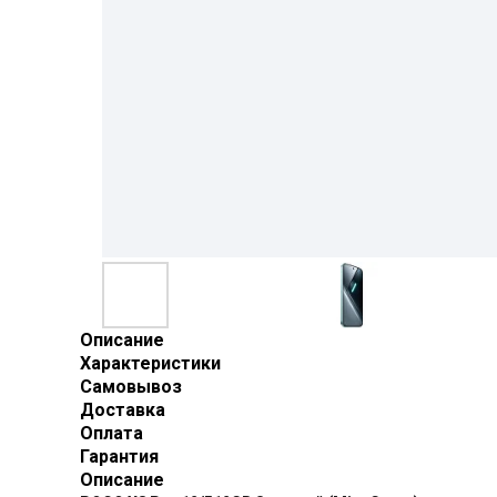
Описание
Характеристики
Самовывоз
Доставка
Оплата
Гарантия
Описание