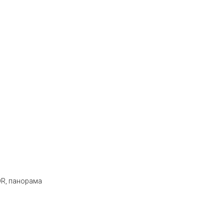
DR, панорама