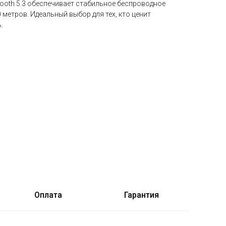
etooth 5.3 обеспечивает стабильное беспроводное
 метров. Идеальный выбор для тех, кто ценит
.
Оплата
Гарантия