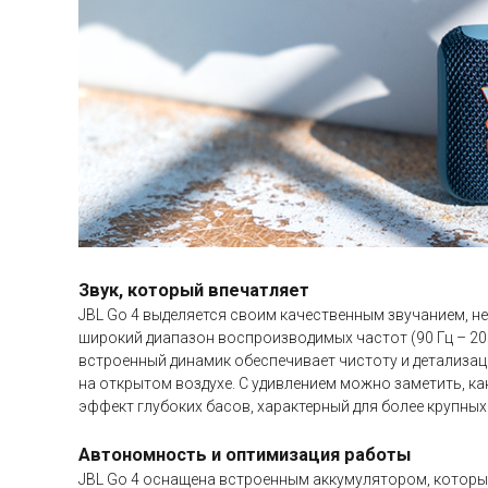
Звук, который впечатляет
JBL Go 4 выделяется своим качественным звучанием, н
широкий диапазон воспроизводимых частот (90 Гц – 20
встроенный динамик обеспечивает чистоту и детализа
на открытом воздухе. С удивлением можно заметить, ка
эффект глубоких басов, характерный для более крупных
Автономность и оптимизация работы
JBL Go 4 оснащена встроенным аккумулятором, которы