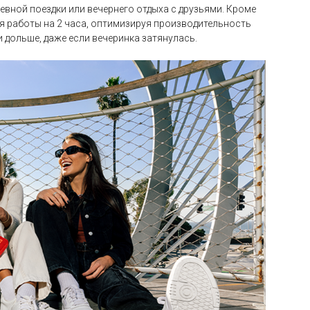
евной поездки или вечернего отдыха с друзьями. Кроме
мя работы на 2 часа, оптимизируя производительность
и дольше, даже если вечеринка затянулась.