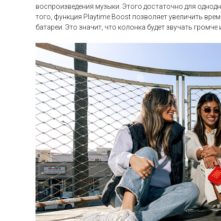
воспроизведения музыки. Этого достаточно для однодн
того, функция Playtime Boost позволяет увеличить вре
батареи. Это значит, что колонка будет звучать громче 