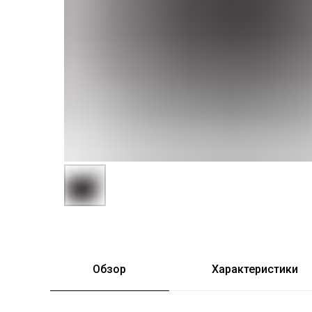
Обзор
Характеристики