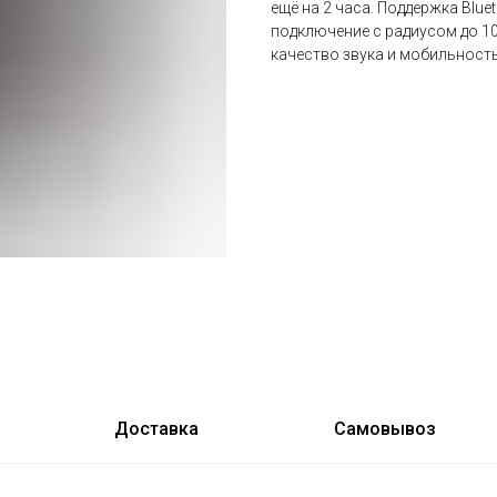
ещё на 2 часа. Поддержка Blu
подключение с радиусом до 10
качество звука и мобильность
Доставка
Самовывоз