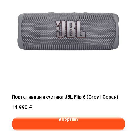
Портативная акустика JBL Flip 6 (Grey | Серая)
14 990
₽
В корзину