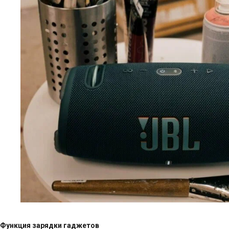
Функция зарядки гаджетов