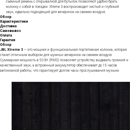
съёмный ремень с открывалкой для бутылок позволяют удобно брать
колонку с собой в поездки. Xtreme 3 воспроизводит чистый и глубокий
звук, идеально подходящий для вечеринок на свежем воздухе.
Обзор
Характеристики
Доставка
Самовывоз
Оплата
Гарантия
Обзор
JBL Xtreme 3
— это мощная и функциональная портативная колонка, которая
станет отличным выбором для шумных вечеринок на свежем воздухе.
Суммарная мощность в 50 Вт (RMS) позволяет устройству выдавать громкий и
качественный звук, а встроенный аккумулятор обеспечивает до 15 часов
автономной работы, что гарантирует долгие часы прослушивания музыки.