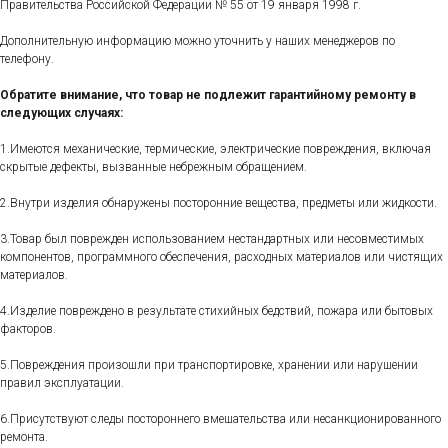
Правительства Российской Федерации № 55 от 19 января 1998 г.
Дополнительную информацию можно уточнить у наших менеджеров по
телефону.
Обратите внимание, что товар не подлежит гарантийному ремонту в
следующих случаях:
1.Имеются механические, термические, электрические повреждения, включая
скрытые дефекты, вызванные небрежным обращением.
2.Внутри изделия обнаружены посторонние вещества, предметы или жидкости.
3.Товар был поврежден использованием нестандартных или несовместимых
компонентов, программного обеспечения, расходных материалов или чистящих
материалов.
4.Изделие повреждено в результате стихийных бедствий, пожара или бытовых
факторов.
5.Повреждения произошли при транспортировке, хранении или нарушении
правил эксплуатации.
6.Присутствуют следы постороннего вмешательства или несанкционированного
ремонта.