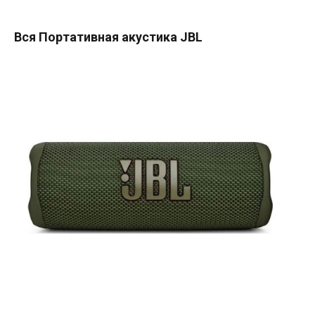
Вся Портативная акустика JBL