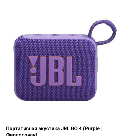
Портативная акустика JBL GO 4 (Purple |
Фиолетовая)