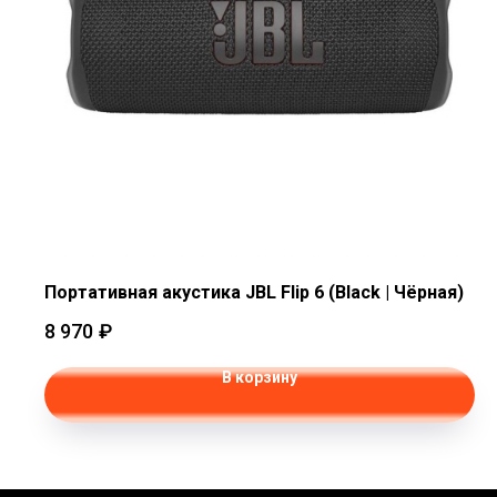
Портативная акустика JBL Flip 6 (Black | Чёрная)
8 970
₽
В корзину