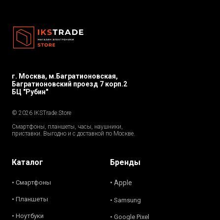
г. Москва, м.Багратионовская,
Багратионовский проезд 7 корп.2
БЦ "Рубин"
© 2026 IKSTrade.Store
Смартфоны, планшеты, часы, наушники,
приставки. Выгодно и с доставкой по Москве.
Каталог
Бренды
• Смартфоны
• Apple
• Планшеты
• Samsung
• Ноутбуки
• Google Pixel