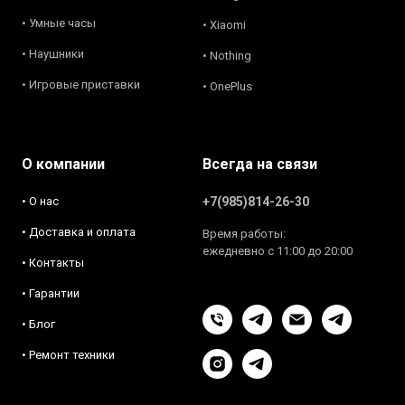
• Умные часы
• Xiaomi
• Наушники
• Nothing
• Игровые приставки
• OnePlus
О компании
Всегда на связи
• О нас
+7(985)814-26-30
• Доставка и оплата
Время работы:
ежедневно с 11:00 до 20:00
• Контакты
• Гарантии
• Блог
• Ремонт техники