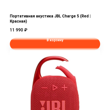
Портативная акустика JBL Charge 5 (Red |
Красная)
11 990
₽
В корзину