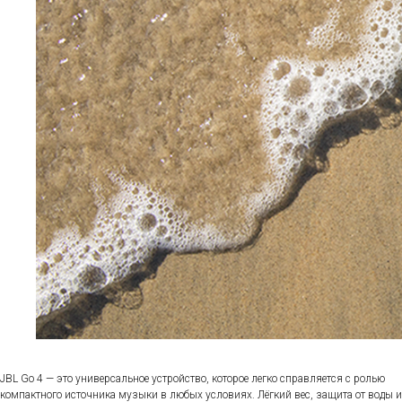
JBL Go 4 — это универсальное устройство, которое легко справляется с ролью
компактного источника музыки в любых условиях. Лёгкий вес, защита от воды и