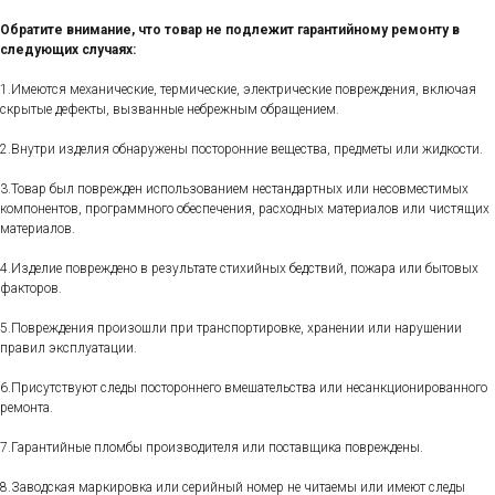
Обратите внимание, что товар не подлежит гарантийному ремонту в
следующих случаях:
1.Имеются механические, термические, электрические повреждения, включая
скрытые дефекты, вызванные небрежным обращением.
2.Внутри изделия обнаружены посторонние вещества, предметы или жидкости.
3.Товар был поврежден использованием нестандартных или несовместимых
компонентов, программного обеспечения, расходных материалов или чистящих
материалов.
4.Изделие повреждено в результате стихийных бедствий, пожара или бытовых
факторов.
5.Повреждения произошли при транспортировке, хранении или нарушении
правил эксплуатации.
6.Присутствуют следы постороннего вмешательства или несанкционированного
ремонта.
7.Гарантийные пломбы производителя или поставщика повреждены.
8.Заводская маркировка или серийный номер не читаемы или имеют следы