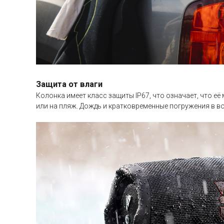
Защита от влаги
Колонка имеет класс защиты IP67, что означает, что её
или на пляж. Дождь и кратковременные погружения в вод