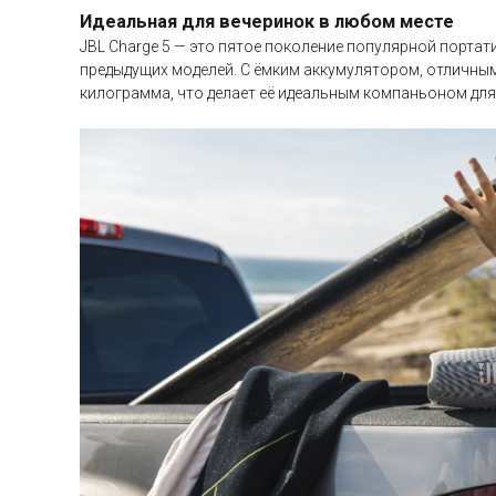
Идеальная для вечеринок в любом месте
JBL Charge 5 — это пятое поколение популярной портат
предыдущих моделей. С ёмким аккумулятором, отличным
килограмма, что делает её идеальным компаньоном дл