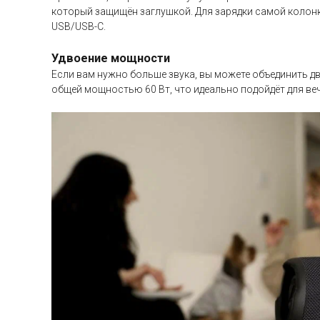
который защищён заглушкой. Для зарядки самой колонки
USB/USB-C.
Удвоение мощности
Если вам нужно больше звука, вы можете объединить дв
общей мощностью 60 Вт, что идеально подойдёт для ве