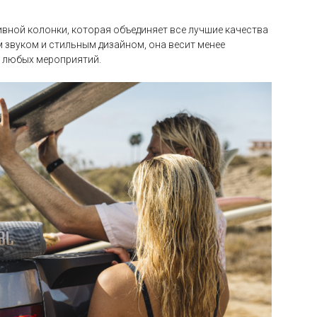
ивной колонки, которая объединяет все лучшие качества
 звуком и стильным дизайном, она весит менее
я любых мероприятий.