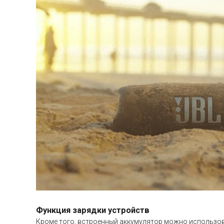
Функция зарядки устройств
Кроме того, встроенный аккумулятор можно использова