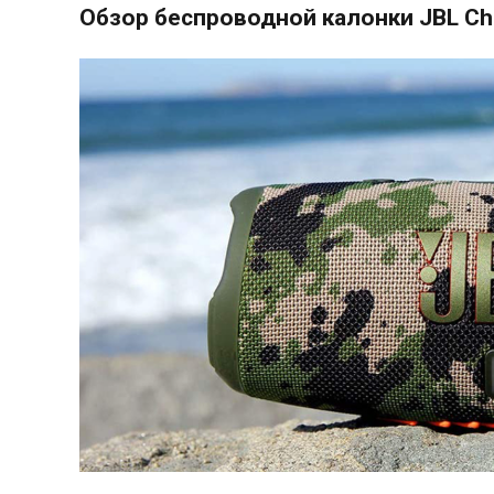
Обзор беспроводной калонки JBL Ch