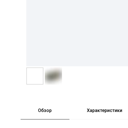
Обзор
Характеристики