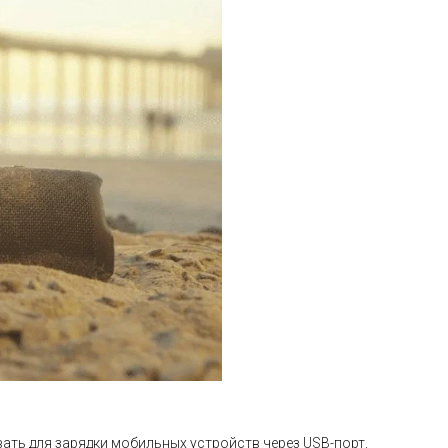
ть для зарядки мобильных устройств через USB-порт,