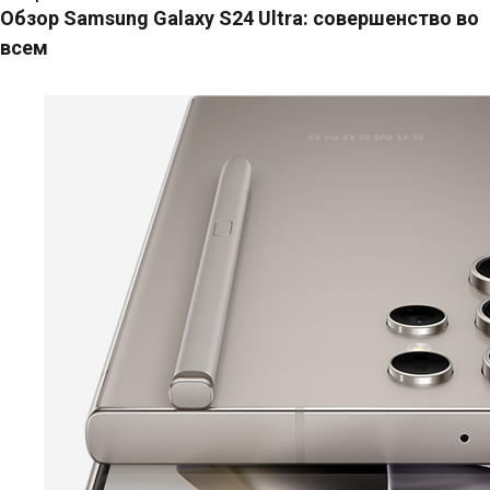
Обзор Samsung Galaxy S24 Ultra: совершенство во
всем