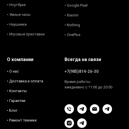
• Ноутбуки
• Google Pixel
• Умные часы
• Xiaomi
• Наушники
• Nothing
• Игровые приставки
• OnePlus
О компании
Всегда на связи
• О нас
+7(985)814-26-30
• Доставка и оплата
Время работы:
ежедневно с 11:00 до 20:00
• Контакты
• Гарантии
• Блог
• Ремонт техники