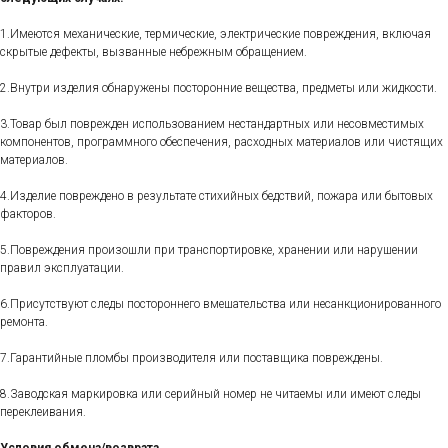
1.Имеются механические, термические, электрические повреждения, включая
скрытые дефекты, вызванные небрежным обращением.
2.Внутри изделия обнаружены посторонние вещества, предметы или жидкости.
3.Товар был поврежден использованием нестандартных или несовместимых
компонентов, программного обеспечения, расходных материалов или чистящих
материалов.
4.Изделие повреждено в результате стихийных бедствий, пожара или бытовых
факторов.
5.Повреждения произошли при транспортировке, хранении или нарушении
правил эксплуатации.
6.Присутствуют следы постороннего вмешательства или несанкционированного
ремонта.
7.Гарантийные пломбы производителя или поставщика повреждены.
8.Заводская маркировка или серийный номер не читаемы или имеют следы
переклеивания.