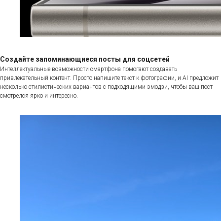
Создайте запоминающиеся посты для соцсетей
Интеллектуальные возможности смартфона помогают создавать
привлекательный контент. Просто напишите текст к фотографии, и AI предложит
несколько стилистических вариантов с подходящими эмодзи, чтобы ваш пост
смотрелся ярко и интересно.