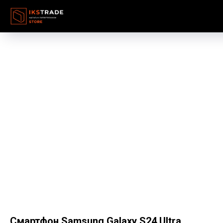
Смартфон Samsung Galaxy S24 Ultra