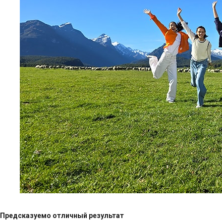
Предсказуемо отличный результат