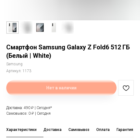
Смартфон Samsung Galaxy Z Fold6 512 ГБ
(Белый | White)
Samsung
Артикул:
1173
Нет в наличии
Доставка:
490 ₽ | Сегодня*
Самовывоз: 0 ₽ | Сегодня
Характеристики
Доставка
Самовывоз
Оплата
Гарантия