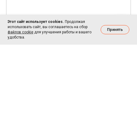
Этот сайт использует cookies.
Продолжая
использовать сайт, вы соглашаетесь на сбор
Принять
файлов cookie
для улучшения работы и вашего
удобства.