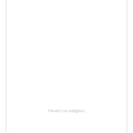
Ничего не найдено